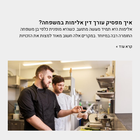
איך מפסיק עורך דין אלימות במשפחה?
אלימות היא תמיד מעשה מתועב. כשהיא מופנית כלפי בן משפחה
החומרה רבה במיוחד. במקרים אלה חשוב מאוד למצות את הזכויות
קרא עוד »