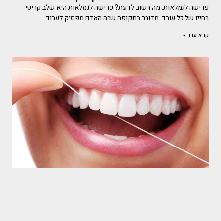
פרישה לגמלאות: מה חשוב לדעת? פרישה לגמלאות היא שלב קריטי
בחייו של כל עובד. מדובר בתקופה שבה האדם מפסיק לעבוד
קרא עוד »