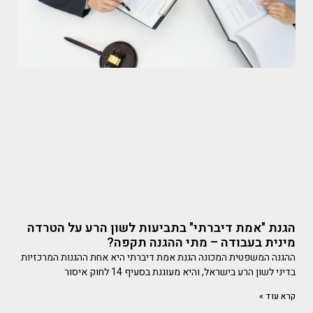
הגנת "אמת דיברתי" בתביעות לשון הרע על הטרדה
מינית בעבודה – מתי ההגנה תקפה?
ההגנה המשפטית המכונה הגנת אמת דיברתי היא אחת ההגנות המרכזיות
בדיני לשון הרע בישראל, והיא מעוגנת בסעיף 14 לחוק איסור
קרא עוד »