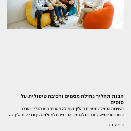
הבנת תהליך גמילה מסמים ורכיבה טיפולית על
סוסים
חשיבות הגמילה מסמים תהליך הגמילה מסמים הוא תהליך מורכב
שמטרתו לסייע למכורים להחזיר את חייהם למסלול נכון ובריא. תהליך זה
קרא עוד »