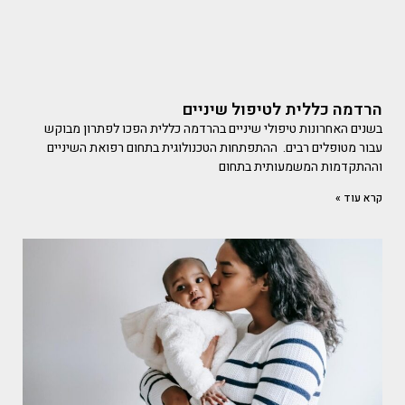
הרדמה כללית לטיפול שיניים
בשנים האחרונות טיפולי שיניים בהרדמה כללית הפכו לפתרון מבוקש
עבור מטופלים רבים. ההתפתחות הטכנולוגית בתחום רפואת השיניים
וההתקדמות המשמעותית בתחום
קרא עוד »