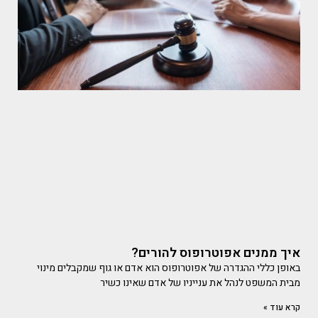
איך ממנים אפוטרופוס להורים?
באופן כללי ההגדרה של אפוטרופוס הוא אדם או גוף שמקבלים מינוי
מבית המשפט לנהל את ענייניו של אדם שאינו כשיר
קרא עוד »