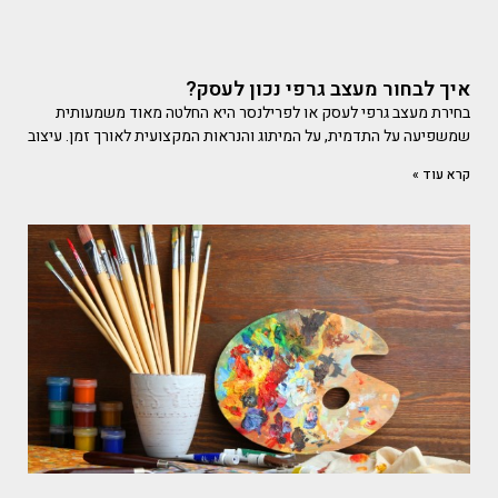
איך לבחור מעצב גרפי נכון לעסק?
בחירת מעצב גרפי לעסק או לפרילנסר היא החלטה מאוד משמעותית
שמשפיעה על התדמית, על המיתוג והנראות המקצועית לאורך זמן. עיצוב
קרא עוד »