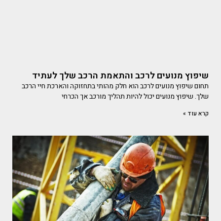
שיפוץ מנועים לרכב והתאמת הרכב שלך לעתיד
תחום שיפוץ מנועים לרכב הוא חלק מהותי בתחזוקה והארכת חיי הרכב
שלך. שיפוץ מנועים יכול להיות תהליך מורכב אך הכרחי
קרא עוד »