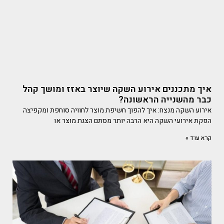
איך מתכננים אירוע השקה שיוצר באזז ומושך קהל
כבר מהשנייה הראשונה?
אירוע השקה מנצח: איך להפוך חשיפת מוצר לחוויה סוחפת ומקפיצה
הפקת אירועי השקה היא הרבה יותר מסתם הצגת מוצר או
קרא עוד »