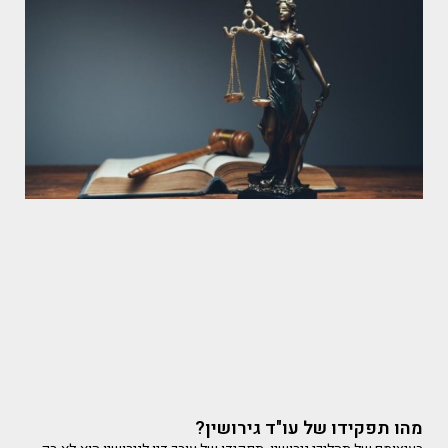
מהו תפקידו של עו"ד גירושין?