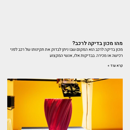
מהו מכון בדיקה לרכב?
מכון בדיקה לרכב הוא המקום שבו ניתן לבדוק את תקינותו של רכב לפני
רכישה או מכירה. בבדיקות אלו, אנשי המקצוע
קרא עוד »