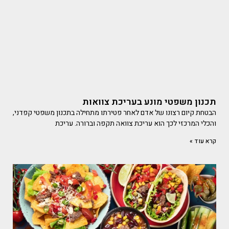
תכנון משפטי מונע בעריכת צוואות
הבטחת קיום רצונו של אדם לאחר פטירתו מתחילה בתכנון משפטי קפדני,
והכלי המרכזי לכך הוא עריכת צוואה תקפה וברורה. עריכת
קרא עוד »