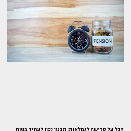
הכל על פרישה לגמלאות: תכנון נכון לעתיד בטוח