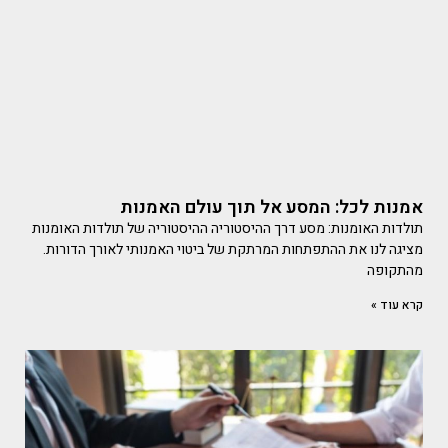
אמנות לכל: המסע אל תוך עולם האמנות
תולדות האומנות: מסע דרך ההיסטוריה ההיסטוריה של תולדות האומנות
מציגה לנו את ההתפתחות המרתקת של ביטוי האמנותי לאורך הדורות.
מהתקופה
קרא עוד »