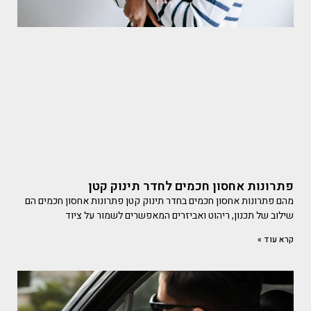
פתרונות אחסון חכמים לחדר תינוק קטן
מהם פתרונות אחסון חכמים בחדר תינוק קטן פתרונות אחסון חכמים הם
שילוב של תכנון, ריהוט ואביזרים המאפשרים לשמור על ציוד
קרא עוד »