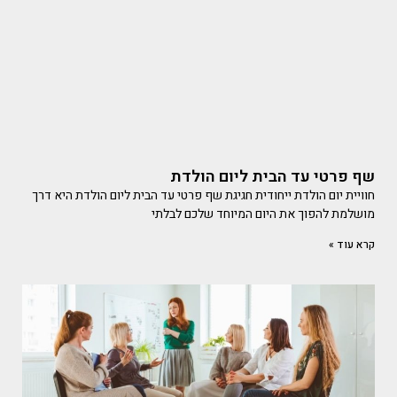
שף פרטי עד הבית ליום הולדת
חוויית יום הולדת ייחודית חגיגת שף פרטי עד הבית ליום הולדת היא דרך
מושלמת להפוך את היום המיוחד שלכם לבלתי
קרא עוד »