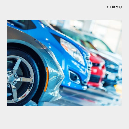
קרא עוד »