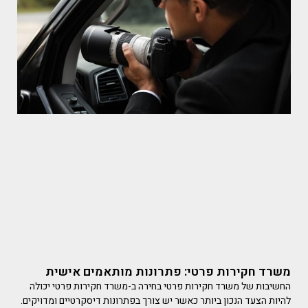
משרד חקירות פרטי: פתרונות מותאמים אישית
החשיבות של משרד חקירות פרטי בחירה ב-משרד חקירות פרטי יכולה
להיות הצעד הנכון ביותר כאשר יש צורך בפתרונות דיסקרטיים ומדויקים.