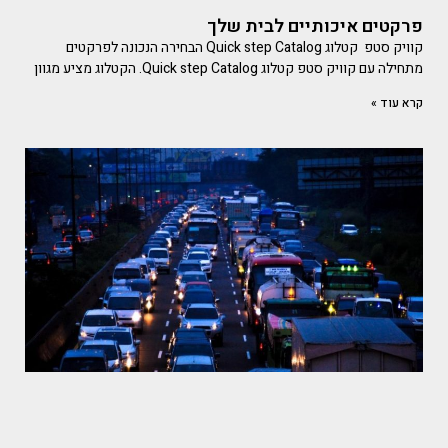
פרקטים איכותיים לבית שלך
קוויק סטפ קטלוג Quick step Catalog הבחירה הנכונה לפרקטים
מתחילה עם קוויק סטפ קטלוג Quick step Catalog. הקטלוג מציע מגוון
קרא עוד »