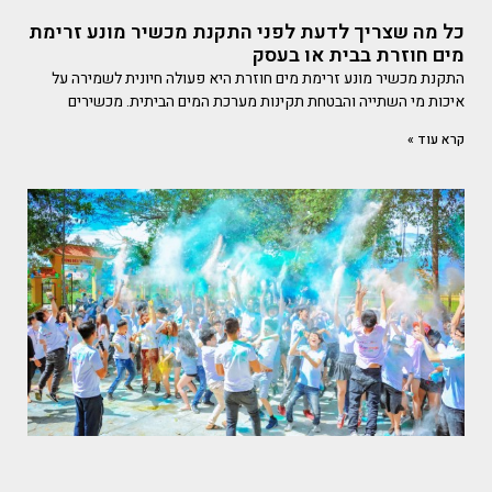
כל מה שצריך לדעת לפני התקנת מכשיר מונע זרימת
מים חוזרת בבית או בעסק
התקנת מכשיר מונע זרימת מים חוזרת היא פעולה חיונית לשמירה על
איכות מי השתייה והבטחת תקינות מערכת המים הביתית. מכשירים
קרא עוד »