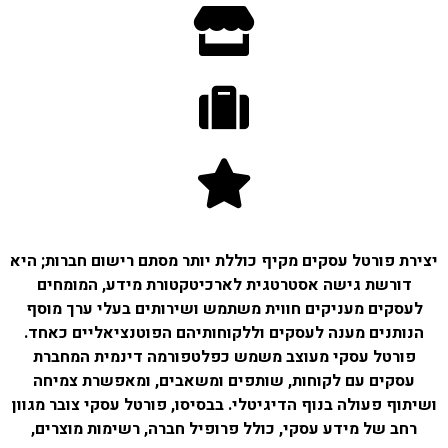
יצירת פורטל עסקים מקיף כוללת יותר מסתם רישום חברות; היא
דורשת גישה אסטרטגית לארכיטקטורת מידע, המומחים
לעסקים מעניקים חווית משתמש ושירותים בעלי ערך מוסף
הנותנים מענה לעסקים וללקוחותיהם הפוטנציאליים כאחד.
פורטל עסקי מעוצב משמש כפלטפורמה דינמית המחברת
עסקים עם לקוחות, שותפים ומשאבים, ומאפשרת צמיחה
ושיתוף פעולה בנוף הדיגיטלי. בבסיסו, פורטל עסקי צובר מגוון
רחב של מידע עסקי, כולל פרופיל חברה, רשימות מוצרים,