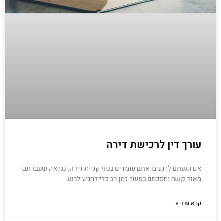
עורך דין לרכישת דירה
אם הגעתם לרגע בו אתם עומדים בפני קניית דירה, כנראה שעבדתם
מאוד קשה וחסכתם במשך זמן רב כדי להגיע לרגע
קרא עוד »