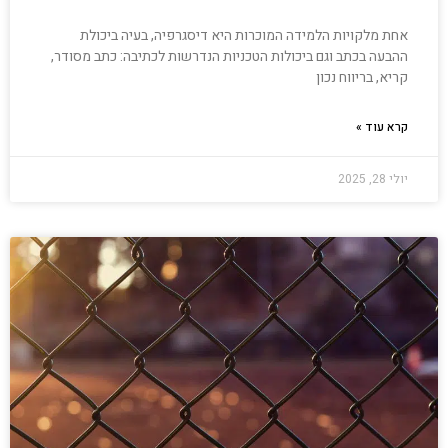
אחת מלקויות הלמידה המוכרות היא דיסגרפיה, בעיה ביכולת
ההבעה בכתב וגם ביכולות הטכניות הנדרשות לכתיבה: כתב מסודר,
קריא, בריווח נכון
קרא עוד »
יולי 28, 2025