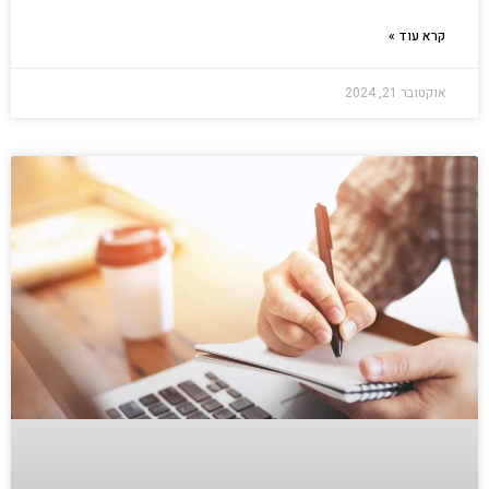
קרא עוד »
אוקטובר 21, 2024