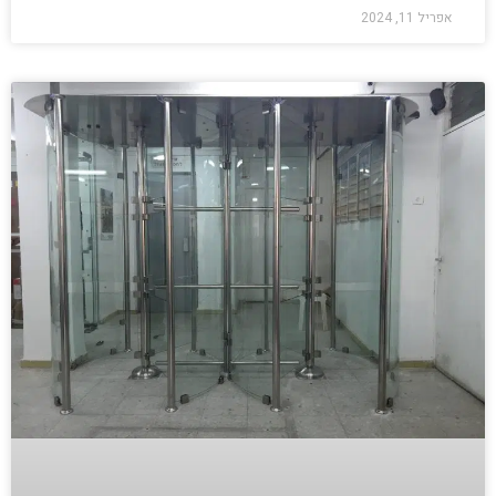
אפריל 11, 2024