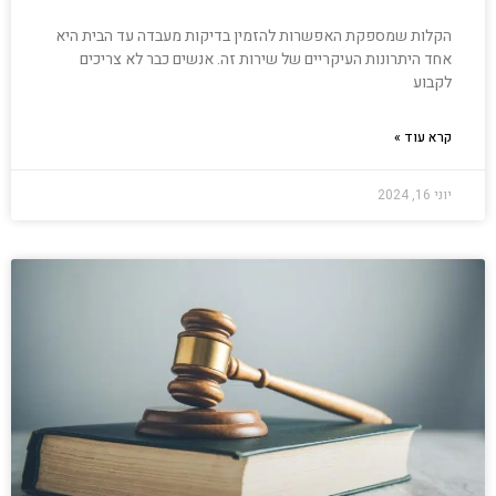
הקלות שמספקת האפשרות להזמין בדיקות מעבדה עד הבית היא
אחד היתרונות העיקריים של שירות זה. אנשים כבר לא צריכים
לקבוע
קרא עוד »
יוני 16, 2024