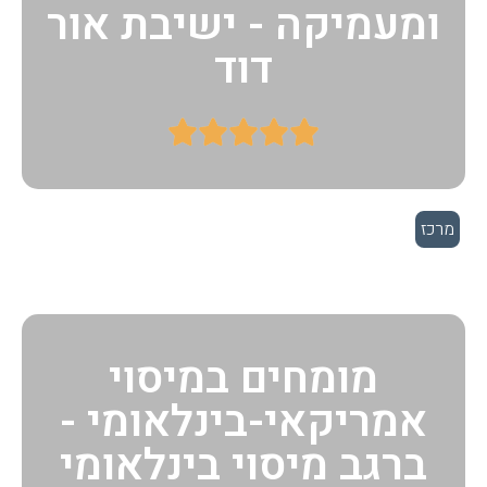
ומעמיקה - ישיבת אור
דוד





מרכז
מומחים במיסוי
אמריקאי-בינלאומי -
ברגב מיסוי בינלאומי