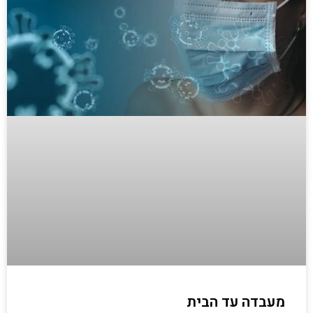
מעבדה עד הבית