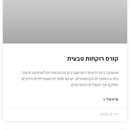
קורס רוקחות טבעית
אנשים רבים יודעים כיום שברבים מהתכשירים לשימוש חיצוני,
בפרט במוצרים הקוסמטיים, יש גם חומרים תעשייתיים מזיקים
וחלקם אף חשודים כמסרטנים.
קרא עוד »
יולי 8, 2024