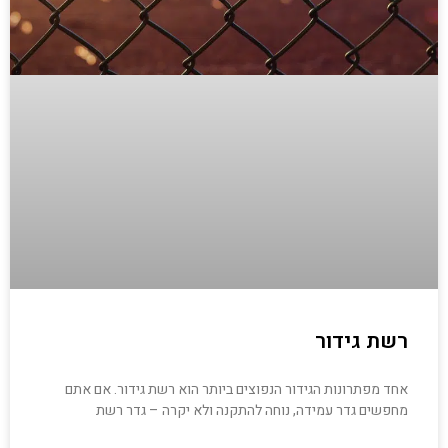
רשת גידור
אחד מפתרונות הגידור הנפוצים ביותר הוא רשת גידור. אם אתם
מחפשים גדר עמידה, נוחה להתקנה ולא יקרה – גדר רשת