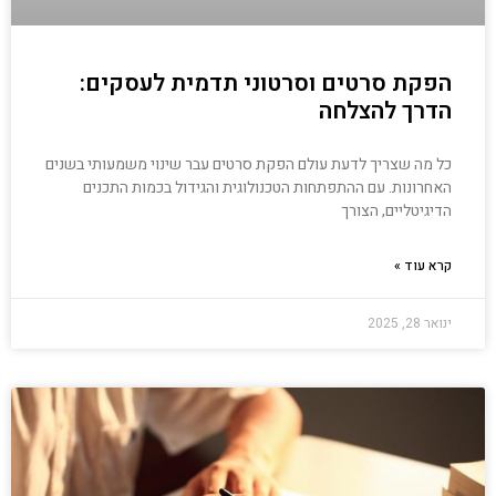
הפקת סרטים וסרטוני תדמית לעסקים:
הדרך להצלחה
כל מה שצריך לדעת עולם הפקת סרטים עבר שינוי משמעותי בשנים
האחרונות. עם ההתפתחות הטכנולוגית והגידול בכמות התכנים
הדיגיטליים, הצורך
קרא עוד »
ינואר 28, 2025