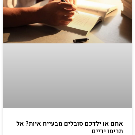
אתם או ילדכם סובלים מבעיית איות? אל
תרימו ידיים