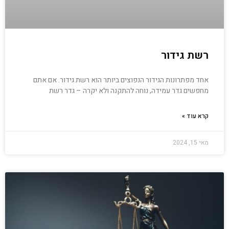
רשת גידור
אחד מפתרונות הגידור הנפוצים ביותר הוא רשת גידור. אם אתם
מחפשים גדר עמידה, נוחה להתקנה ולא יקרה – גדר רשת
קרא עוד »
מאי 15, 2024