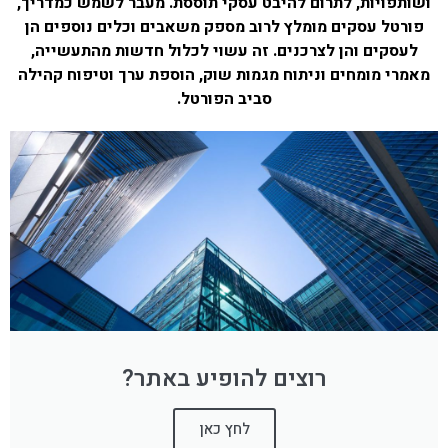
ושותפויות, לתרום להיבט עסקי תוססת. מעבר לשמש כמדריך,
פורטל עסקים מומלץ לרוב מספק משאבים וכלים נוספים הן
לעסקים והן לצרכנים. זה עשוי לכלול חדשות מהתעשייה,
מאמרי מומחים וניתוח מגמות שוק, הוספת ערך וטיפוח קהילה
סביב הפורטל.
רוצים להופיע באתר?
לחץ כאן