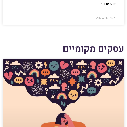
קרא עוד »
מאי 15, 2024
עסקים מקומיים