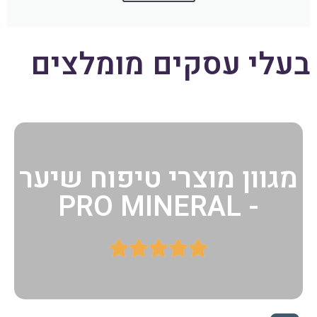
בעלי עסקים
מומלצים
מגוון מוצרי טיפוח שיער
- PRO MINERAL




