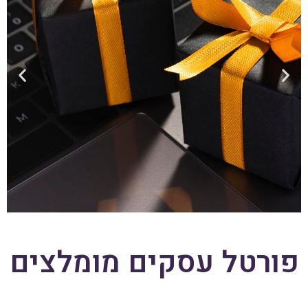
פורטל עסקים
מומלצים