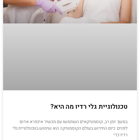
טכנולוגיית גלי רדיו מה היא?
במשך זמן רב, קוסמטיקאים השתמשו עם מכשיר אינפרא אדום
לפנים. כיום החידוש בעולם הקוסמטיקה הוא שימוש בטכנולוגיית גלי
רדיו כדי