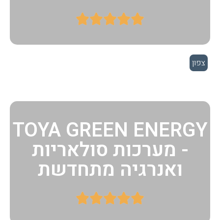





צפון
TOYA GREEN ENERGY
- מערכות סולאריות
ואנרגיה מתחדשת




