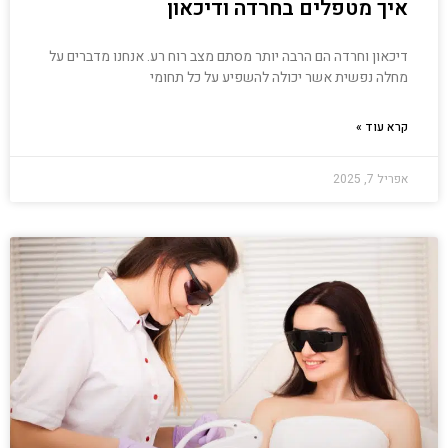
איך מטפלים בחרדה ודיכאון
דיכאון וחרדה הם הרבה יותר מסתם מצב רוח רע. אנחנו מדברים על
מחלה נפשית אשר יכולה להשפיע על כל תחומי
קרא עוד »
אפריל 7, 2025