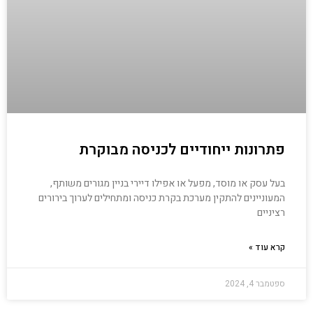
פתרונות ייחודיים לכניסה מבוקרת
בעל עסק או מוסד, מפעל או אפילו דיירי בניין מגורים משותף,
המעוניינים להתקין מערכת בקרת כניסה ומתחילים לערוך בירורים
רציניים
קרא עוד »
ספטמבר 4, 2024