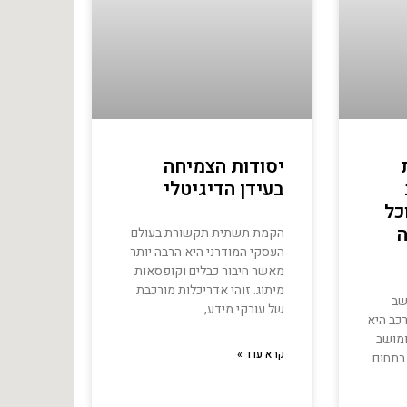
יסודות הצמיחה
בעידן הדיגיטלי
כל
ה
הקמת תשתית תקשורת בעולם
העסקי המודרני היא הרבה יותר
מאשר חיבור כבלים וקופסאות
מיתוג. זוהי אדריכלות מורכבת
שב
של עורקי מידע,
רכב היא
ומושב
קרא עוד »
 בתחום