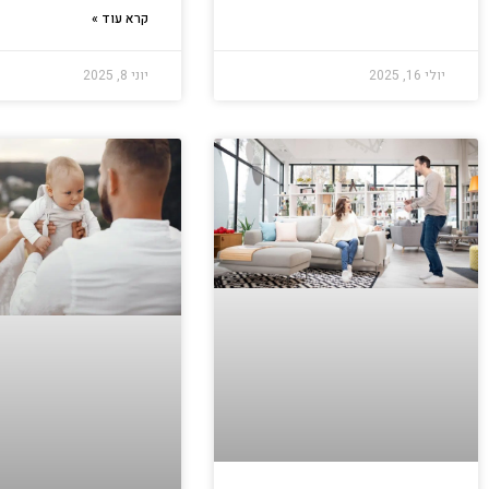
קרא עוד »
יולי 16, 2025
יוני 8, 2025