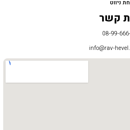
ת ניווט
ת קשר
info@rav-hevel