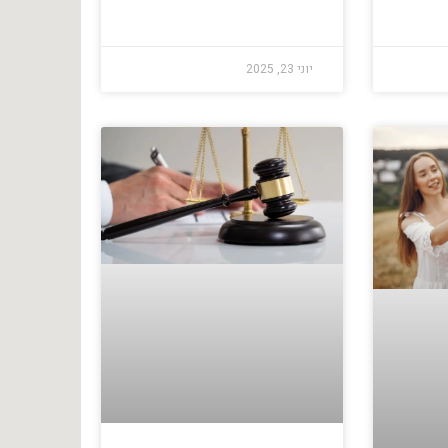
יוני 23, 2025