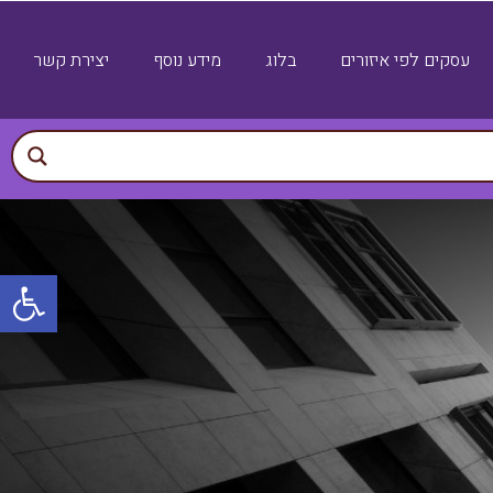
עסקים לפי איזורים
בלוג
מידע נוסף
יצירת קשר
פתח