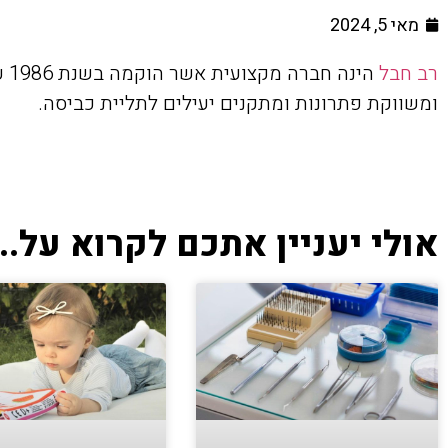
מאי 5, 2024
רב חבל
הינ
ומשווקת פתרונות ומתקנים יעילים לתליית כביסה.
אולי יעניין אתכם לקרוא על...