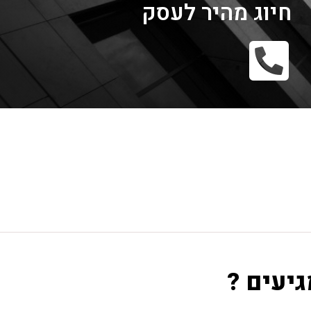
חיוג מהיר לעסק
גיעים ?