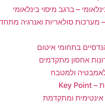
לאומי – ברגב מיסוי בינלאומי
הנדסיים בתחומי איטום
ונות אחסון מתקדמים
Key P
 אינטימית ומתקדמת