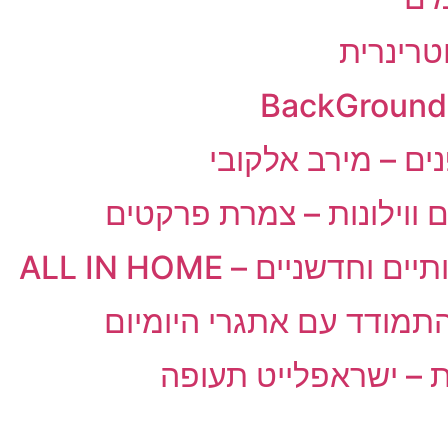
טרינרית
נים – מירב אלקובי
ם ווילונות – צמרת פרקטים
חדשניים – ALL IN HOME
התמודד עם אתגרי היומיום
ת – ישראפלייט תעופה