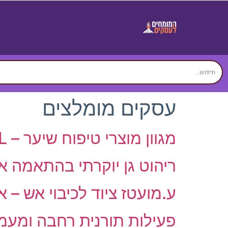
עסקים מומלצים
מגוון מוצרי טיפוח שיער – PRO MINERAL
ריהוט גן יוקרתי בהתאמה אישית – e
ע.מועטז ציוד לכיבוי אש – 
פעילות תורנית רחבה ומעמי