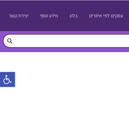
עסקים לפי איזורים
בלוג
מידע נוסף
יצירת קשר
פתח