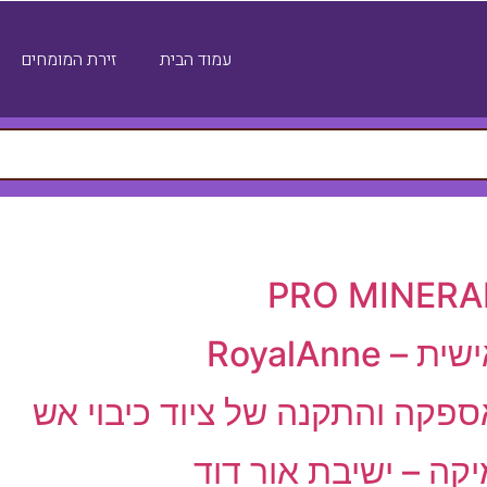
עמוד הבית
זירת המומחים
RoyalAnn
אספקה והתקנה של ציוד כיבוי אש
קה – ישיבת אור דוד