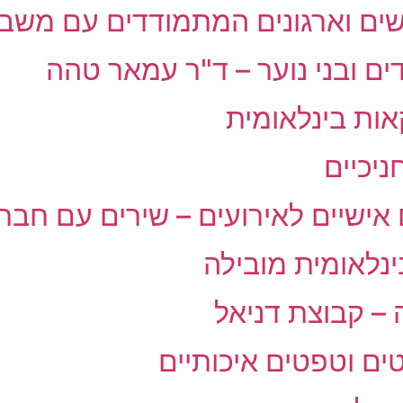
אנשים וארגונים המתמודדים עם משב
ים ובני נוער – ד"ר עמאר טהה
ניכיים
ם אישיים לאירועים – שירים עם חבר
ינלאומית מובילה
– קבוצת דניאל
ים וטפטים איכותיים