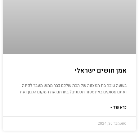
אמן חושים ישראלי
בשעה טובה בת המצווה של הבת שלכם כבר ממש מעבר לפינה
ואתם עסוקים באינספור תכנונים? בחרתם את המקום הנכון ואת
קרא עוד »
ספטמבר 30, 2024