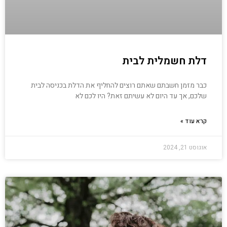
דלת חשמלית לבית
כבר מזמן חשבתם שאתם רוצים להחליף את הדלת בכניסה לבית
שלכם, אך עד היום לא עשיתם זאת? היו לכם לא
קרא עוד »
אוגוסט 21, 2024