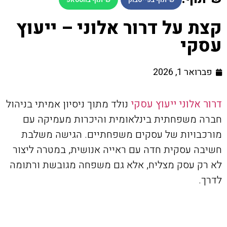
קצת על דרור אלוני – ייעוץ
עסקי
פברואר 1, 2026
דרור אלוני ייעוץ עסקי
נולד מתוך ניסיון אמיתי בניהול
חברה משפחתית בינלאומית והיכרות מעמיקה עם
מורכבויות של עסקים משפחתיים. הגישה משלבת
חשיבה עסקית חדה עם ראייה אנושית, במטרה ליצור
לא רק עסק מצליח, אלא גם משפחה מגובשת ורתומה
לדרך.