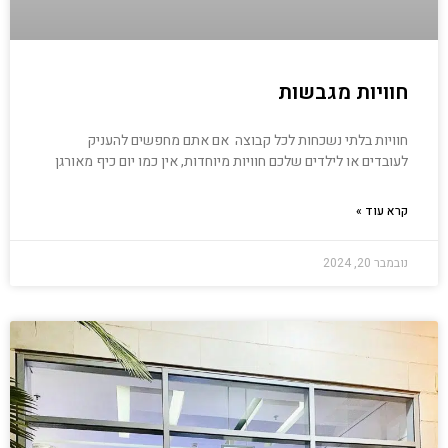
חוויות מגבשות
חוויות בלתי נשכחות לכל קבוצה אם אתם מחפשים להעניק
לעובדים או לילדים שלכם חוויות מיוחדות, אין כמו יום כיף מאורגן
קרא עוד »
נובמבר 20, 2024