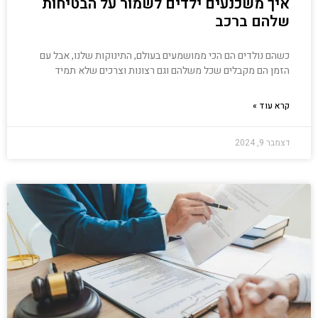
איך משכנעים ילדים לשמור על הבטיחות
שלהם ברכב
כשהם נולדים הם הכי ממושמעים בעולם, התינוקות שלנו, אבל עם
הזמן הם מקבלים שכל משלהם וגם רצונות וצרכים שלא תמיד
קרא עוד »
דצמבר 9, 2024