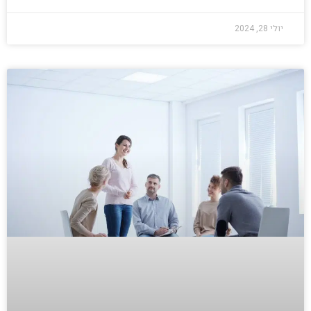
יולי 28, 2024