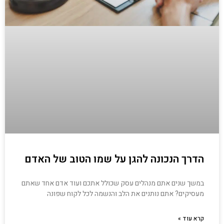
הדרך הנכונה להגן על שמו הטוב של האדם
במשך שנים אתם מנהלים עסק שכולל אתכם ועוד אדם אחד שאתם
מעסיקים? אתם נותנים את הלב והנשמה לכל לקוח שפונה
קרא עוד »