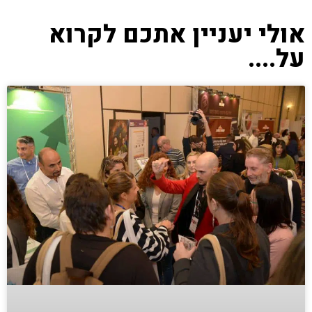
אולי יעניין אתכם לקרוא
על....