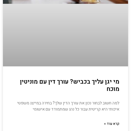
מי יגן עליך בכביש? עורך דין עם מוניטין
מוכח
למה חשוב לבחור נכון את עורך הדין שלך? בחירה במייצג משפטי
איכותי היא קריטית עבור כל נהג שמתמודד עם אישומי
קרא עוד »