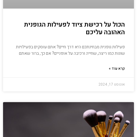
הכול על רכישת ציוד לפעילות הגופנית
האהובה עליכם
פעילות גופנית מבחינתכם היא דרך חיים? אתם עוסקים בפעילויות
שונות כמו ריצה, שחייה ורכיבה על אופניים? אם כך, ברור שאתם
קרא עוד »
אוגוסט 17, 2024