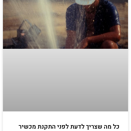
כל מה שצריך לדעת לפני התקנת מכשיר