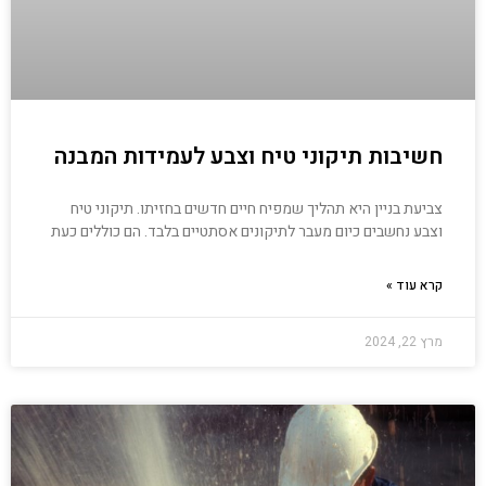
חשיבות תיקוני טיח וצבע לעמידות המבנה
צביעת בניין היא תהליך שמפיח חיים חדשים בחזיתו. תיקוני טיח
וצבע נחשבים כיום מעבר לתיקונים אסתטיים בלבד. הם כוללים כעת
קרא עוד »
מרץ 22, 2024