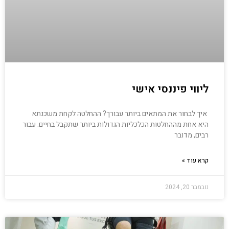
ליווי פיננסי אישי
איך לבחור את המתאים ביותר עבורך? ההחלטה לקחת משכנתא
היא אחת מההחלטות הכלכליות הגדולות ביותר שתקבל בחיים. עבור
רבים, מדובר
קרא עוד »
נובמבר 20, 2024