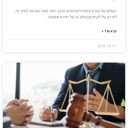
העולם של קורס ציפורניים מציע הרבה יותר ממה שנראה לעין. זה
לא רק על לקים וצבעים; זה על יצירת אמנות,
קרא עוד »
יוני 18, 2025