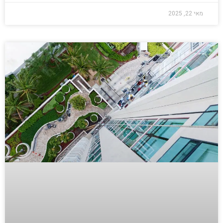
מאי 22, 2025