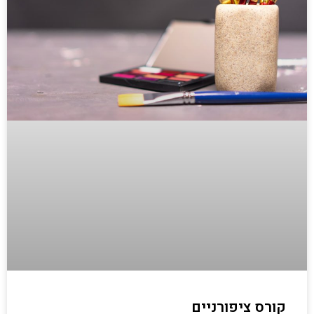
קורס ציפורניים