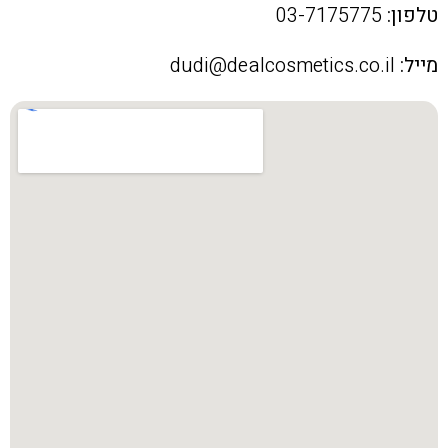
טלפון:
03-7175775
מייל:
dudi@dealcosmetics.co.il