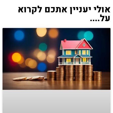
אולי יעניין אתכם לקרוא
על....