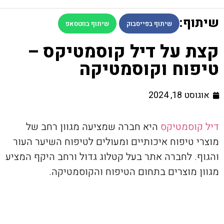
שיתוף:
שיתוף בפייסבוק
שיתוף בווטסאפ
קצת על דיל קוסמטיקס –
טיפוח וקוסמטיקה
אוגוסט 18, 2024
דיל קוסמטיקס
היא חברה שמציעה מגוון רחב של
מוצרי טיפוח איכותיים ומעולים לטיפוח השיער העור
והגוף. לחברה אתר בעל קטלוג גדול ורחב היקף המציע
מגוון מוצרים בתחום הטיפוח והקוסמטיקה.