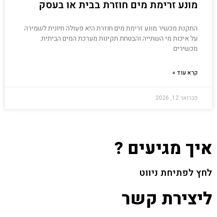
מונע זרימת מים חוזרת בבית או בעסק
התקנת מכשיר מונע זרימת מים חוזרת היא פעולה חיונית לשמירה
על איכות מי השתייה והבטחת תקינות מערכת המים הביתית.
מכשירים
קרא עוד »
פברואר 12, 2026
איך מגיעים ?
לחץ לפתיחת ניווט
ליצירת קשר