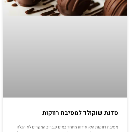
סדנת שוקולד למסיבת רווקות
מסיבת רווקות היא אירוע מיוחד במינו שברוב המקרים לא הכלה