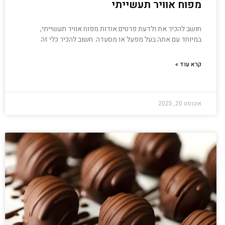
מפוח אוויר תעשייתי
חושב להכיר את ולדעת פרטים אודות מפוח אוויר תעשייתי,
במיוחד עם אתה בעל מפעל או מסעדה. חשוב להכיר כלי זה
קרא עוד »
אוגוסט 20, 2025