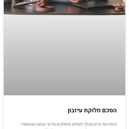
הסכם חלוקת עיזבון
נכסיו של אדם שהלך לעולמו מחולקים על-פי צוואה שהשאיר.