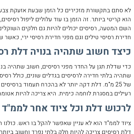
לא סתם בתקשורת מזכירים כל הזמן שבעת אזעקת צבע אד
הוא קריטי ביותר. זה הזמן בו עוד עלולים ליפול רסיסים
השם המטעה, רסיסים יכולים להיות גם חלקים השוקלים 
חדירת רסיסי טילים וגם מפני חדירת רסיסי ירי, כאשר 
כיצד חשוב שתהיה בנויה דלת רס
כדי שדלת תגן על החדר מפני רסיסים, חשוב שתהיה בנו
שתהיה בלתי חדירה לרסיסים בגדלים שונים, כולל רסיס
של 25 מ"מ. דלת דקה יותר לא בהכרח תעמוד ברסיס
רעילים במסגרת לוחמה כימית. היא צריכה להיות אטומה ו
לרכוש דלת וכל ציוד אחר לממ"ד 
דלת רסיסים צריכה להיות חלק בלתי נפרד וחשוב ביותר מ