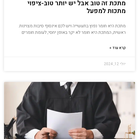
מתכת זה טוב אבל יש יותר טוב-ציפוי
מתכות למפעל
מתכת היא חומר נפוץ בתעשייה ויש לכם אינסוף סיבות מצוינות.
ראשית, המתכת היא חומר לא יקר באופן יחסי, לעומת חומרים
קרא עוד »
יולי 12, 2024