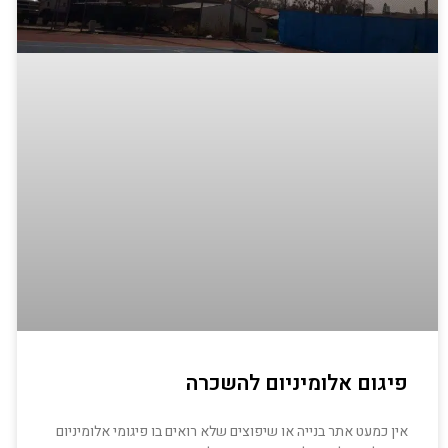
פיגום אלומיניום להשכרה
אין כמעט אתר בנייה או שיפוצים שלא רואים בו פיגומי אלומיניום