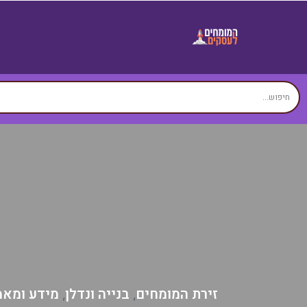
זירת המומחים
בנייה ונדלן
מידע ומאמ
,
,