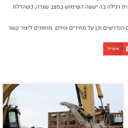
מית רגילה בה יעשה השימוש במצב שגרה, כשהדלת
הנדרשים וכן על מחירים נוחים. מוזמנים ליצור קשר
אימייל