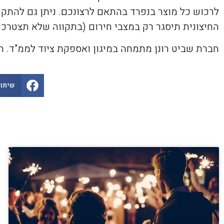
לרכוש כל מוצר בנפרד בהתאם לרצונכם. ניתן גם להתק
החיצונית תיסגר רק במצבי חירום (בתקווה שלא תצטרכו
חברת שביט רונן מתמחה במיגון ואספקת ציוד לממ"ד. הח
שיתוף