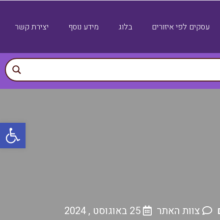
עסקים לפי איזורים
בלוג
מידע נוסף
יצירת קשר
פתח
צוות האתר
25 באוגוסט , 2024