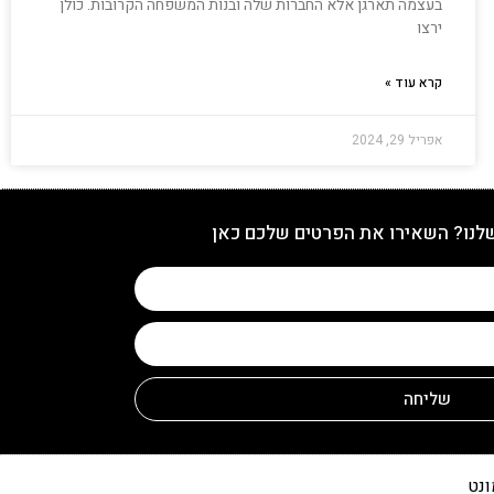
בעצמה תארגן אלא החברות שלה ובנות המשפחה הקרובות. כולן
ירצו
קרא עוד »
אפריל 29, 2024
שלנו? השאירו את הפרטים שלכם כאן
שליחה