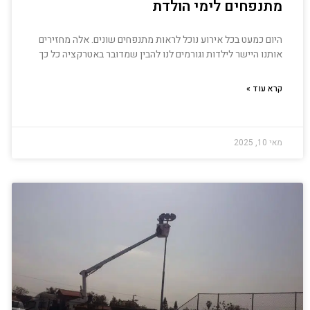
מתנפחים לימי הולדת
היום כמעט בכל אירוע נוכל לראות מתנפחים שונים. אלה מחזירים
אותנו היישר לילדות וגורמים לנו להבין שמדובר באטרקציה כל כך
קרא עוד »
מאי 10, 2025