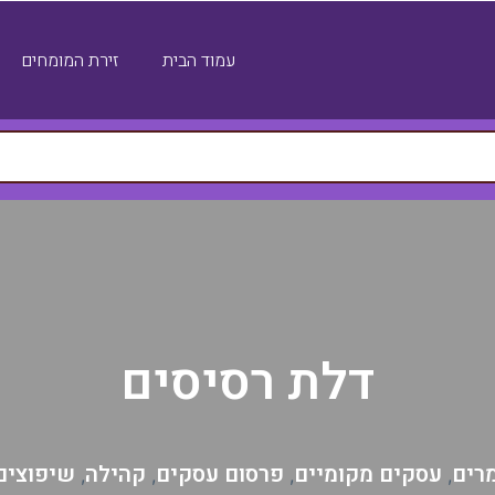
עמוד הבית
זירת המומחים
דלת רסיסים
רים
עסקים מקומיים
פרסום עסקים
קהילה
שיפוצים
,
,
,
,