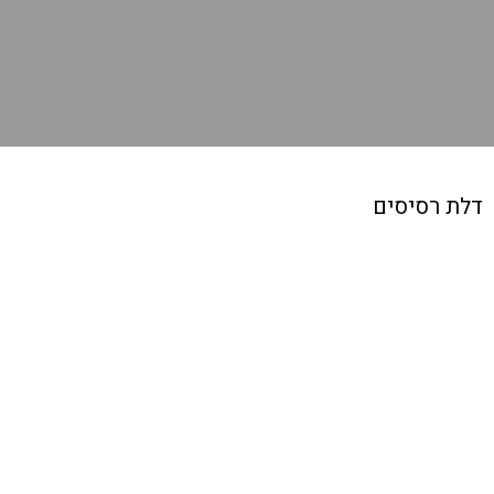
דלת רסיסים