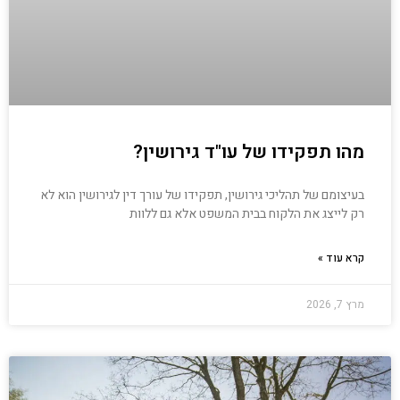
מהו תפקידו של עו"ד גירושין?
בעיצומם של תהליכי גירושין, תפקידו של עורך דין לגירושין הוא לא
רק לייצג את הלקוח בבית המשפט אלא גם ללוות
קרא עוד »
מרץ 7, 2026