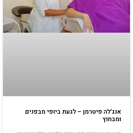
אנג׳לה פיטרמן – לגעת ביופי מבפנים
ומבחוץ