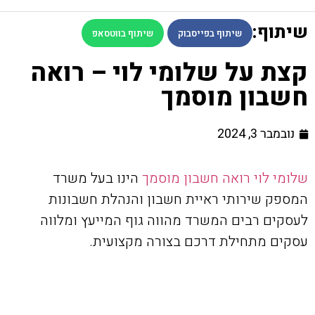
שיתוף:
שיתוף בפייסבוק
שיתוף בווטסאפ
קצת על שלומי לוי – רואה
חשבון מוסמך
נובמבר 3, 2024
שלומי לוי רואה חשבון מוסמך
הינו בעל משרד
המספק שירותי ראיית חשבון והנהלת חשבונות
לעסקים רבים המשרד מהווה גוף המייעץ ומלווה
עסקים מתחילת דרכם בצורה מקצועית.