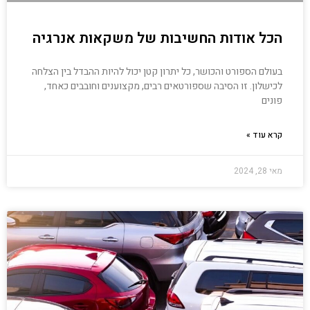
הכל אודות החשיבות של משקאות אנרגיה
בעולם הספורט והכושר, כל יתרון קטן יכול להיות ההבדל בין הצלחה
לכישלון. זו הסיבה שספורטאים רבים, מקצוענים וחובבים כאחד,
פונים
קרא עוד »
מאי 28, 2024