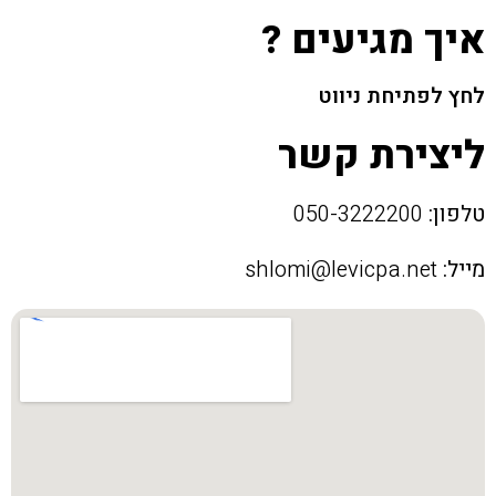
איך מגיעים ?
לחץ לפתיחת ניווט
ליצירת קשר
טלפון:
050-3222200
מייל:
shlomi@levicpa.net