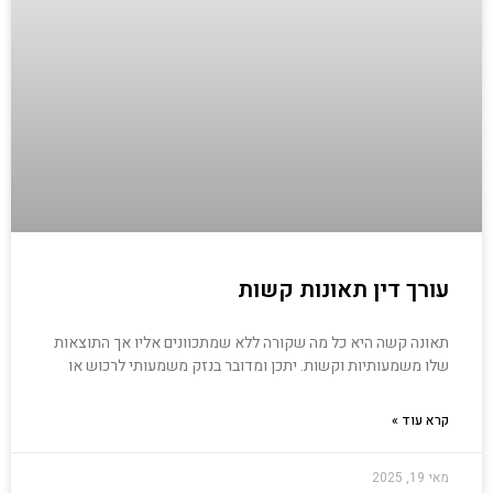
עורך דין תאונות קשות
תאונה קשה היא כל מה שקורה ללא שמתכוונים אליו אך התוצאות
שלו משמעותיות וקשות. יתכן ומדובר בנזק משמעותי לרכוש או
קרא עוד »
מאי 19, 2025