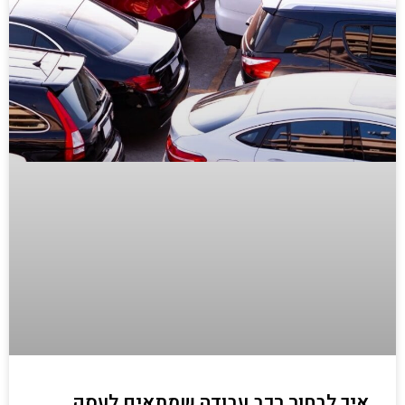
איך לבחור רכב עבודה שמתאים לעסק