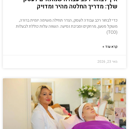
שלך: מדריך החלטה מהיר ומדויק
כדי לבחור רכב עבודה לעסק, הגדר תחילה משימה יומית ברורה,
משקל מטען, מרחקים וסביבת נסיעה. השווה עלות כוללת לבעלות
(TCO)
קרא עוד »
מאי 23, 2026