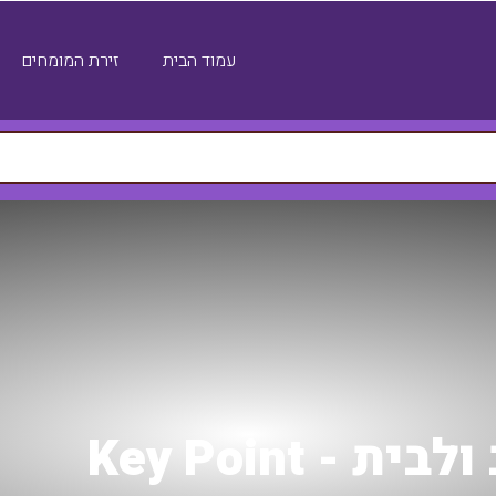
עמוד הבית
זירת המומחים
 Key Point