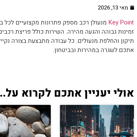
מאי 13, 2026
Key Point
מנעולן רכב מספק פתרונות מקצועיים לכל בע
זמינות גבוהה והגעה מהירה. השירות כולל פריצת רכבי
תיקון והחלפת מנעולים. כל עבודה מתבצעת בצורה נקייה
אתכם לשגרה במהירות ובביטחון.
אולי יעניין אתכם לקרוא על...