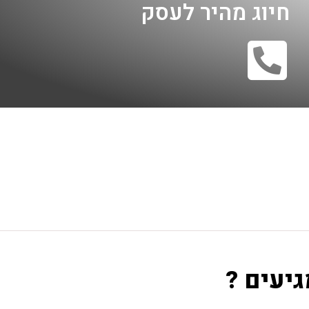
חיוג מהיר לעסק
גיעים ?