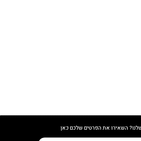
שלנו? השאירו את הפרטים שלכם כאן