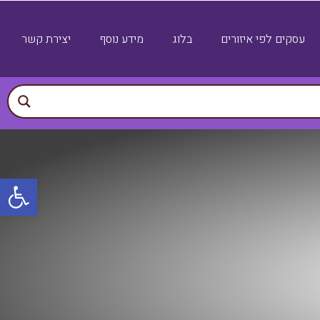
עסקים לפי איזורים
בלוג
מידע נוסף
יצירת קשר
פתח