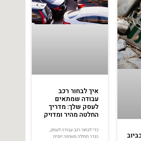
איך לבחור רכב
עבודה שמתאים
לעסק שלך: מדריך
החלטה מהיר ומדויק
כדי לבחור רכב עבודה לעסק,
ביוב
הגדר תחילה משימה יומית