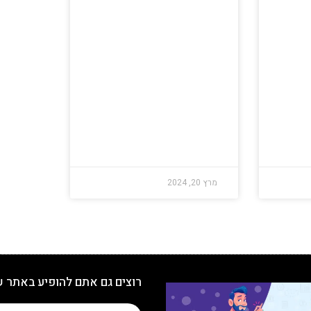
מרץ 20, 2024
רוצים גם אתם להופיע באתר 