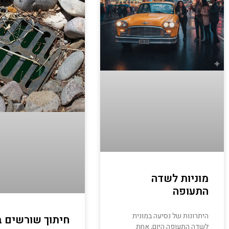
מוניות לשדה
התעופה
היתרונות של נסיעה במונית
חיתוך שורשים ב
לשדה התעופה היום, אחת