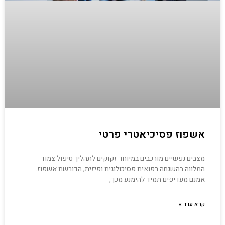
אשפוז פסיכיאטרי פרטי
מצבים נפשיים מורכבים במיוחד זקוקים לתהליך טיפול צמוד
המלווה בהשגחה רפואית פסיכולוגית ופיזית, הדורשת אשפוז.
אמנם מעדיפים תמיד להימנע מכך,
קרא עוד »