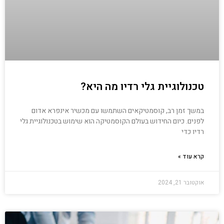
טכנולוגיית גלי רדיו מה היא?
במשך זמן רב, קוסמטיקאים השתמשו עם מכשיר אינפרא אדום
לפנים. כיום החידוש בעולם הקוסמטיקה הוא שימוש בטכנולוגיית גלי
רדיו כדי
קרא עוד »
אוקטובר 21, 2024