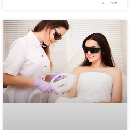
ינואר 15, 2024