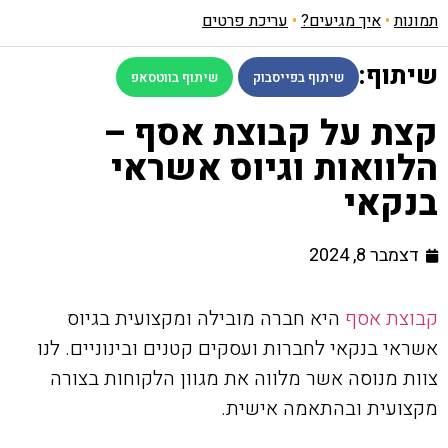
תמונות
•
איך מגיעים?
•
עריכת פרטים
שיתוף:
שיתוף בפייסבוק
שיתוף בווטסאפ
קצת על קבוצת אסף –
הלוואות וגיוס אשראי
בנקאי
דצמבר 8, 2024
קבוצת אסף
היא חברה מובילה ומקצועית בגיוס
אשראי בנקאי לחברות ועסקים קטנים ובינוניים. לנו
צוות מנוסה אשר מלווה את מגוון הלקוחות בצורה
מקצועית ובהתאמה אישית.