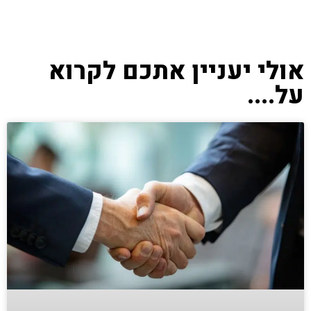
אולי יעניין אתכם לקרוא
על....