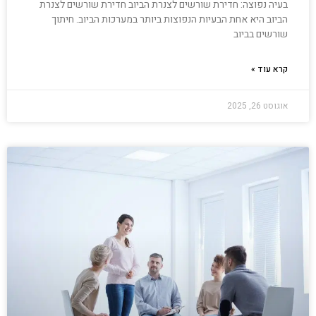
בעיה נפוצה: חדירת שורשים לצנרת הביוב חדירת שורשים לצנרת
הביוב היא אחת הבעיות הנפוצות ביותר במערכות הביוב. חיתוך
שורשים בביוב
קרא עוד »
אוגוסט 26, 2025