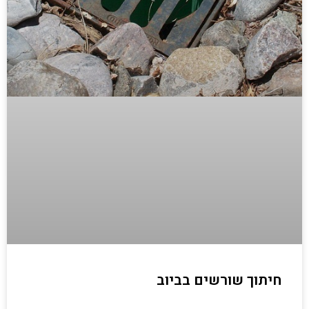
חיתוך שורשים בביוב