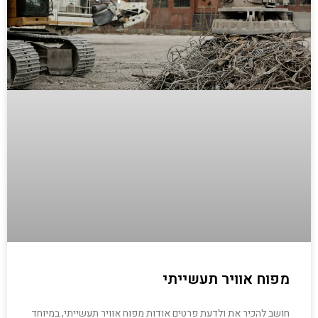
מפוח אוויר תעשייתי
חושב להכיר את ולדעת פרטים אודות מפוח אוויר תעשייתי, במיוחד