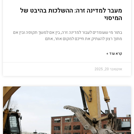
מעבר למדינה זרה: ההשלכות בהיבט של
המיסוי
בתור מי שעומדים לעבור למדינה זרה, בין אם למשך תקופה ובין אם
מתוך רצון להעתיק את חייכם למקום אחר, אתם
קרא עוד »
אוקטובר 20, 2025