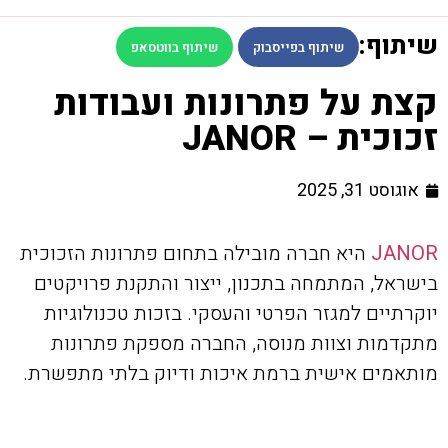
שיתוף:
שיתוף בפייסבוק
שיתוף בווטסאפ
קצת על פתרונות ועבודות
זכוכית – JANOR
אוגוסט 31, 2025
JANOR
היא חברה מובילה בתחום פתרונות הזכוכית
בישראל, המתמחה בתכנון, ייצור והתקנת פרויקטים
יוקרתיים למגזר הפרטי והעסקי. בזכות טכנולוגיות
מתקדמות וצוות מנוסה, החברה מספקת פתרונות
מותאמים אישית ברמת איכות ודיוק בלתי מתפשרת.