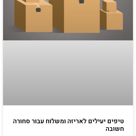
טיפים יעילים לאריזה ומשלוח עבור סחורה
חשובה