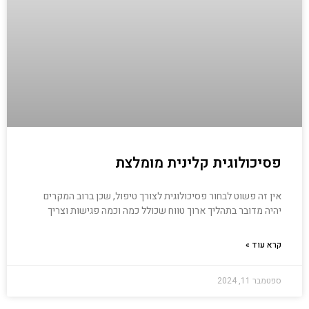
פסיכולוגית קלינית מומלצת
אין זה פשוט לבחור פסיכולוגית לצורך טיפול, שכן ברוב המקרים
יהיה מדובר בתהליך ארוך טווח שכולל כמה וכמה פגישות וצריך
קרא עוד »
ספטמבר 11, 2024