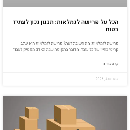
הכל על פרישה לגמלאות: תכנון נכון לעתיד
בטוח
פרישה לגמלאות: מה חשוב לדעת? פרישה לגמלאות היא שלב
קריטי בחייו של כל עובד. מדובר בתקופה שבה האדם מפסיק לעבוד
קרא עוד »
אוגוסט 4, 2026