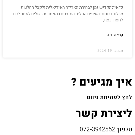
כדאי להקדיש זמן לבחירת האריזה האידיאלית ולקבל החלטות
שילוח נבונות. הטיפים הקלים המוצגים במאמר זה יכולים לעזור לכם
לחסוך כסף,
קרא עוד »
נובמבר 19, 2024
איך מגיעים ?
לחץ לפתיחת ניווט
ליצירת קשר
טלפון:
072-3942552