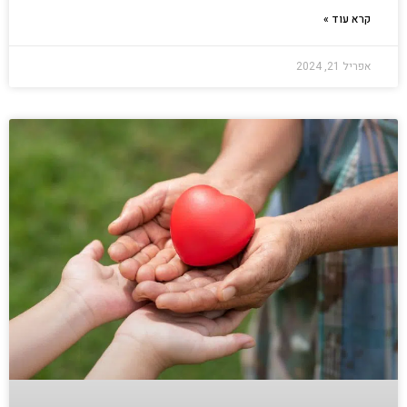
קרא עוד »
אפריל 21, 2024