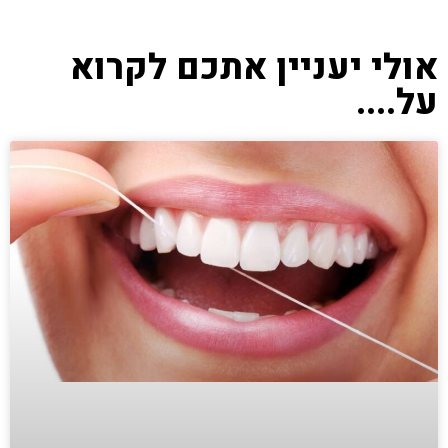
אולי יעניין אתכם לקרוא
על....