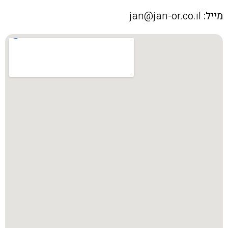
מייל:
jan@jan-or.co.il