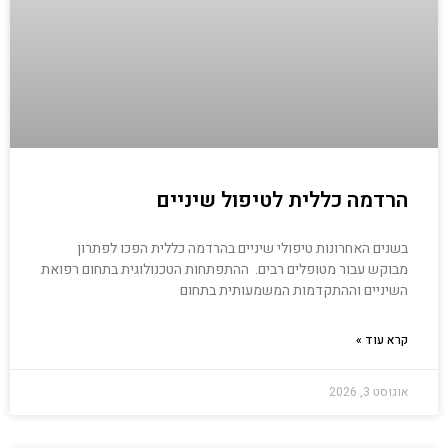
הרדמה כללית לטיפול שיניים
בשנים האחרונות טיפולי שיניים בהרדמה כללית הפכו לפתרון
מבוקש עבור מטופלים רבים. ההתפתחות הטכנולוגית בתחום רפואת
השיניים וההתקדמות המשמעותית בתחום
קרא עוד »
אוגוסט 3, 2026