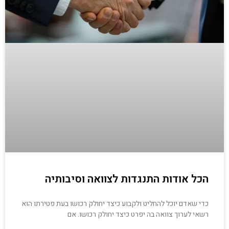
הכל אודות התנגדות לצוואה וסיבותיה
כדי שאדם יוכל להחליט ולקבוע כיצד יחולק רכושו בעת פטירתו הוא
רשאי לערוך צוואה בה יפרט כיצד יחולק רכושו. אם