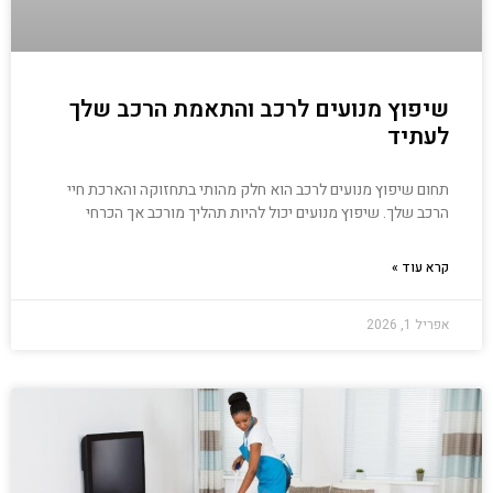
שיפוץ מנועים לרכב והתאמת הרכב שלך
לעתיד
תחום שיפוץ מנועים לרכב הוא חלק מהותי בתחזוקה והארכת חיי
הרכב שלך. שיפוץ מנועים יכול להיות תהליך מורכב אך הכרחי
קרא עוד »
אפריל 1, 2026