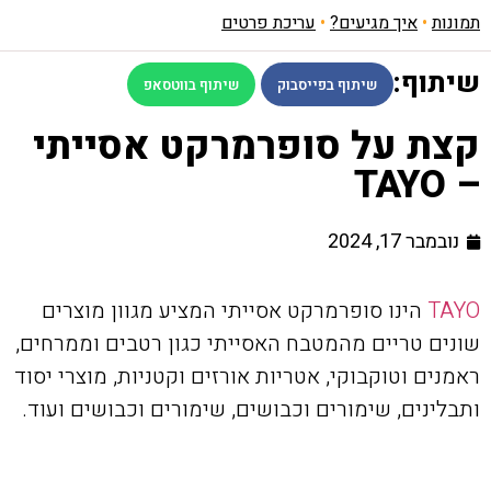
תמונות
•
איך מגיעים?
•
עריכת פרטים
שיתוף:
שיתוף בפייסבוק
שיתוף בווטסאפ
קצת על סופרמרקט אסייתי
– TAYO
נובמבר 17, 2024
TAYO
הינו סופרמרקט אסייתי המציע מגוון מוצרים
שונים טריים מהמטבח האסייתי כגון רטבים וממרחים,
ראמנים וטוקבוקי, אטריות אורזים וקטניות, מוצרי יסוד
ותבלינים, שימורים וכבושים, שימורים וכבושים ועוד.