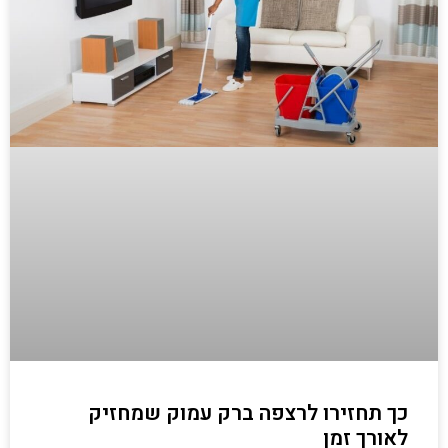
כך תחזירו לרצפה ברק עמוק שמחזיק
לאורך זמן