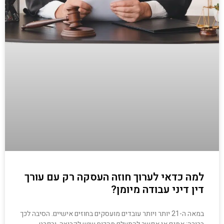
למה כדאי לערוך חוזה העסקה רק עם עורך
דין דיני עבודה מיומן?
במאה ה-21 יותר ויותר עובדים מועסקים בחוזים אישיים. הסיבה לכך