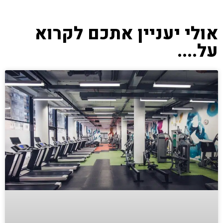
אולי יעניין אתכם לקרוא
על....