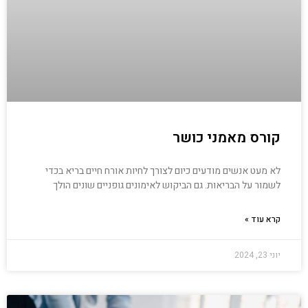
קורס מאמני כושר
לא מעט אנשים מודעים כיום לצורך לחיות אורח חיים בריא בכדי
לשמור על הבריאות. גם הביקוש לאימונים גופניים שונים הולך
קרא עוד »
יוני 23, 2024