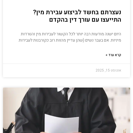
נעצרתם בחשד לביצוע עבירת מין?
התייעצו עם עורך דין בהקדם
היום ישנה מודעות רבה יותר לכל הקשור לעבירות מין והטרדות
מיניות. אם בעבר נשים (שהן עדיין מהוות רוב כקורבנות לעבירות
קרא עוד »
אוגוסט 15, 2025