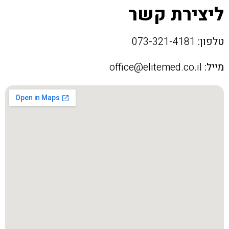
ליצירת קשר
טלפון:
073-321-4181
מייל:
office@elitemed.co.il