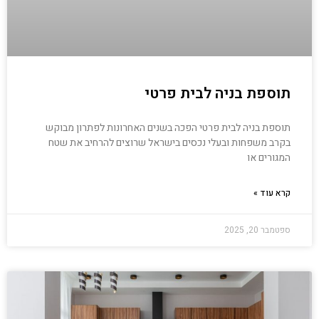
תוספת בניה לבית פרטי
תוספת בניה לבית פרטי הפכה בשנים האחרונות לפתרון מבוקש
בקרב משפחות ובעלי נכסים בישראל שרוצים להרחיב את שטח
המגורים או
קרא עוד »
ספטמבר 20, 2025