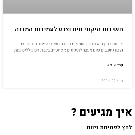
חשיבות תיקוני טיח וצבע לעמידות המבנה
צביעת בניין היא תהליך שמפיח חיים חדשים בחזיתו. תיקוני טיח
וצבע נחשבים כיום מעבר לתיקונים אסתטיים בלבד. הם כוללים כעת
קרא עוד »
מרץ 22, 2024
איך מגיעים ?
לחץ לפתיחת ניווט