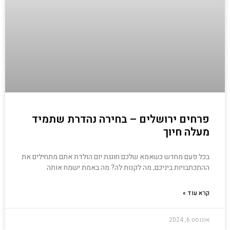
פרחים ירושלים – בחירה נהדרת שתמיד
מעלה חיוך
בכל פעם מחדש כשאמא שלכם חוגגת יום הולדת אתם מתחילים את
ההתכתבויות ביניכם, מה לקנות לה? מה באמת ישמח אותה
קרא עוד »
אוגוסט 6, 2024