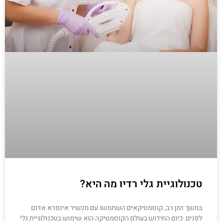
טכנולוגיית גלי רדיו מה היא?
במשך זמן רב, קוסמטיקאים השתמשו עם מכשיר אינפרא אדום
לפנים. כיום החידוש בעולם הקוסמטיקה הוא שימוש בטכנולוגיית גלי