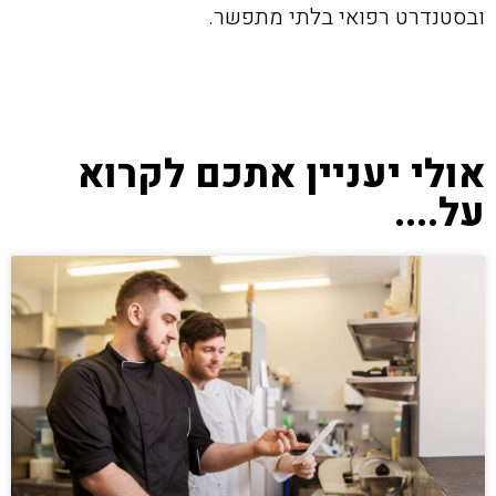
ובסטנדרט רפואי בלתי מתפשר.
אולי יעניין אתכם לקרוא
על....