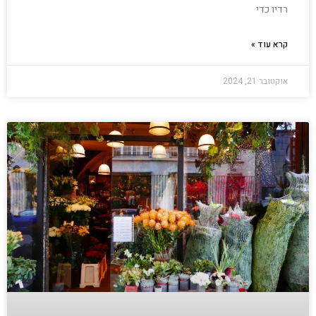
רדיו כדי
קרא עוד »
אוקטובר 21, 2024