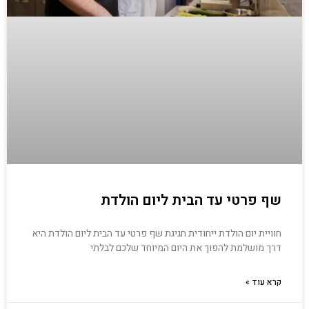
שף פרטי עד הבית ליום הולדת
חוויית יום הולדת ייחודית חגיגת שף פרטי עד הבית ליום הולדת היא
דרך מושלמת להפוך את היום המיוחד שלכם לבלתי
קרא עוד »