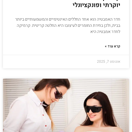
יוקרתי ופונקציונלי
חדר האמבטיה הוא אחד החללים האינטימיים והמשמעותיים ביותר
בבית, ולכן בחירת החומרים לעיצובו היא החלטה קריטית. קרמיקה
לחדר אמבטיה היא
קרא עוד »
אוגוסט 7, 2025