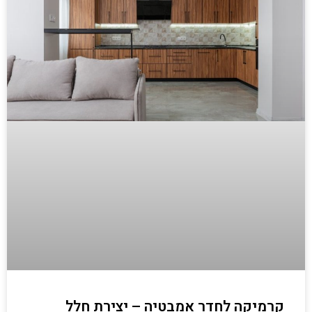
קרמיקה לחדר אמבטיה – יצירת חלל