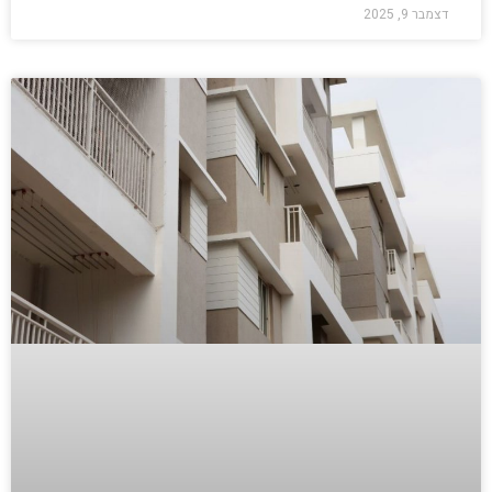
דצמבר 9, 2025