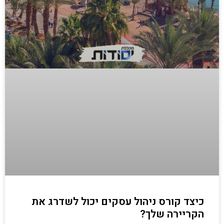
כיצד קורס ניהול עסקים יכול לשדרג את
הקריירה שלך?