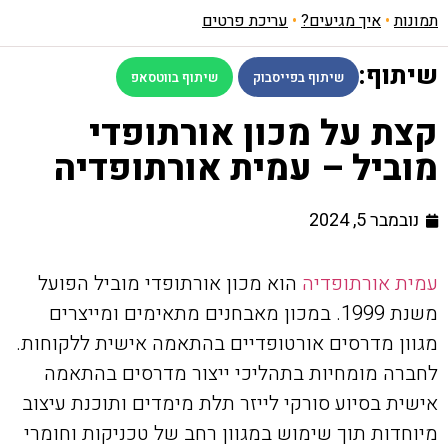
תמונות
•
איך מגיעים?
•
עריכת פרטים
שיתוף:
שיתוף בפייסבוק
שיתוף בווטסאפ
קצת על מכון אורתופדי
מוביל – עמית אורתופדיה
נובמבר 5, 2024
עמית אורתופדיה
הוא מכון אורתופדי מוביל הפועל
משנת 1999. במכון מאבחנים מתאימים ומייצרים
מגוון מדרסים אורטופדיים בהתאמה אישית ללקוחות.
לחברה מומחיות בתהליכי ייצור מדרסים בהתאמה
אישית בסיוע סורקי לייזר תלת מימדים ותוכנת עיצוב
מיוחדות תוך שימוש במגוון רחב של טכניקות וחומרי