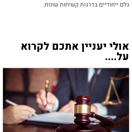
גלם ייחודיים בדרגות קשיחות שונות.
אולי יעניין אתכם לקרוא
על....