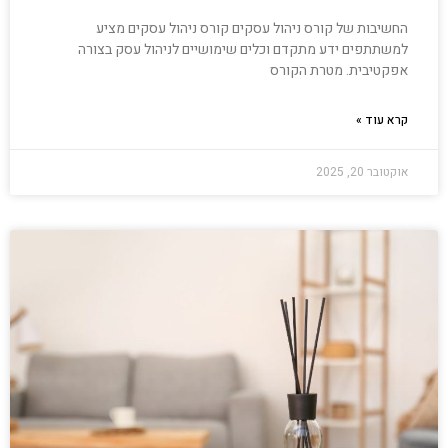
החשיבות של קורס ניהול עסקים קורס ניהול עסקים מציע
למשתתפים ידע מתקדם וכלים שימושיים לניהול עסק בצורה
אפקטיבית. מטרת הקורס
קרא עוד »
אוקטובר 20, 2025