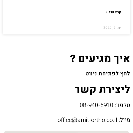
קרא עוד »
יוני 9, 2025
איך מגיעים ?
לחץ לפתיחת ניווט
ליצירת קשר
טלפון:
08-940-5910
מייל:
office@amit-ortho.co.il