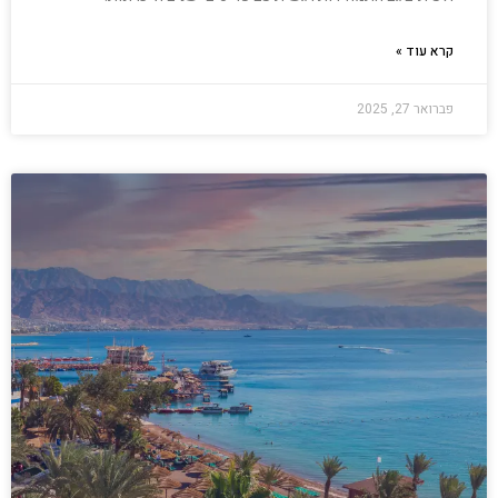
קרא עוד »
פברואר 27, 2025