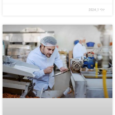
יולי 1, 2024