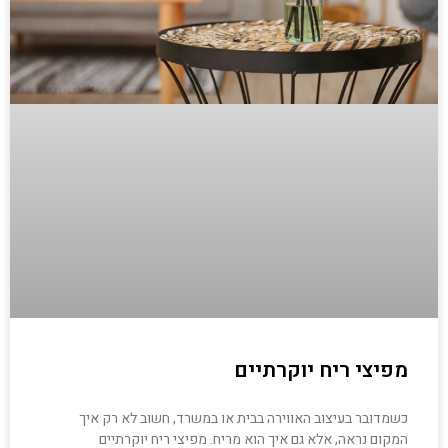
מפיצי ריח יוקרתיים
כשמדובר בעיצוב האווירה בבית או במשרד, חשוב לא רק איך
המקום נראה, אלא גם איך הוא מריח. מפיצי ריח יוקרתיים