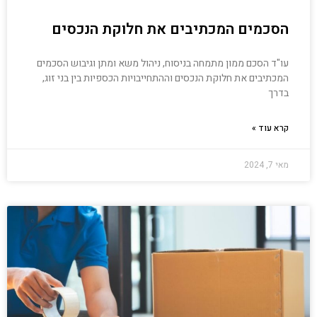
הסכמים המכתיבים את חלוקת הנכסים
עו"ד הסכם ממון מתמחה בניסוח, ניהול משא ומתן וגיבוש הסכמים
המכתיבים את חלוקת הנכסים וההתחייבויות הכספיות בין בני זוג,
בדרך
קרא עוד »
מאי 7, 2024