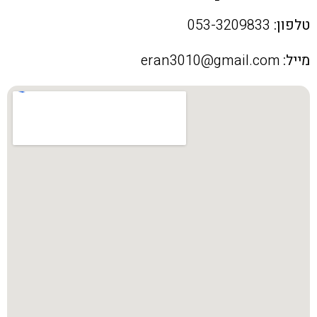
טלפון:
053-3209833
מייל:
eran3010@gmail.com