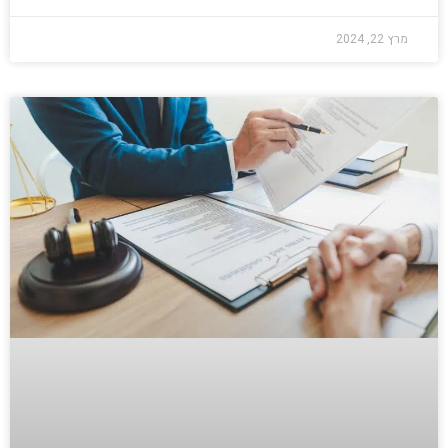
מרץ 22, 2024