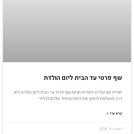
שף פרטי עד הבית ליום הולדת
חוויית יום הולדת ייחודית חגיגת שף פרטי עד הבית ליום הולדת היא
דרך מושלמת להפוך את היום המיוחד שלכם לבלתי
קרא עוד »
דצמבר 9, 2025