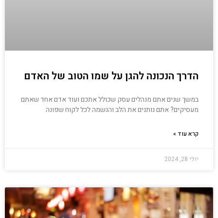
הדרך הנכונה להגן על שמו הטוב של האדם
במשך שנים אתם מנהלים עסק שכולל אתכם ועוד אדם אחד שאתם
מעסיקים? אתם נותנים את הלב והנשמה לכל לקוח שפונה
קרא עוד »
יולי 28, 2024