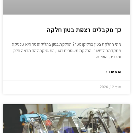
כך מקבלים רצפת בטון חלקה
מהי החלקת בטון בהליקופטר? החלקת בטון בהליקופטר היא טכניקה
מתקדמת ליישור והחלקת משטחים בטון, המעניקה להם מראה חלק
ומבריק. השיטה
קרא עוד »
מרץ 12, 2026