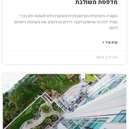
מדפסת משולבת
השגרה היומיומית האינטנסיבית מאתגרת ולא פשוטה ולא בכדי
תמיד יהיה מי שיחפש לקצר דרכים או להפוך את משימות היומיום
ליותר
קרא עוד »
אפריל 2, 2024