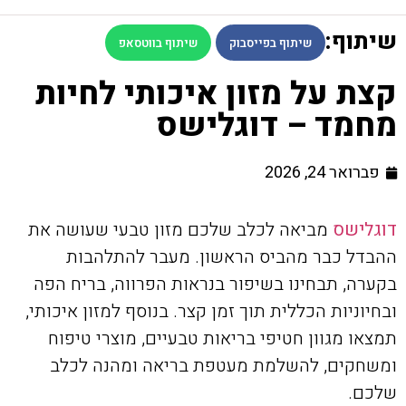
שיתוף:
שיתוף בפייסבוק
שיתוף בווטסאפ
קצת על מזון איכותי לחיות
מחמד – דוגלישס
פברואר 24, 2026
דוגלישס
מביאה לכלב שלכם מזון טבעי שעושה את
ההבדל כבר מהביס הראשון. מעבר להתלהבות
בקערה, תבחינו בשיפור בנראות הפרווה, בריח הפה
ובחיוניות הכללית תוך זמן קצר. בנוסף למזון איכותי,
תמצאו מגוון חטיפי בריאות טבעיים, מוצרי טיפוח
ומשחקים, להשלמת מעטפת בריאה ומהנה לכלב
שלכם.