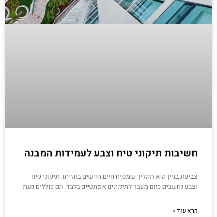
חשיבות תיקוני טיח וצבע לעמידות המבנה
צביעת בניין היא תהליך שמפיח חיים חדשים בחזיתו. תיקוני טיח
וצבע נחשבים כיום מעבר לתיקונים אסתטיים בלבד. הם כוללים כעת
קרא עוד »