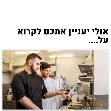
אולי יעניין אתכם לקרוא
על....