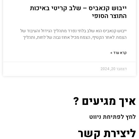
ייבוש קנאביס – שלב קריטי באיכות
התוצר הסופי
ייבוש קנאביס הוא שלב בלתי נפרד מתהליך הגידול והעיבוד של
הצמח. לאחר הקטיף, הצמח מכיל אחוז גבוה של לחות, ותהליך
קרא עוד »
דצמבר 20, 2024
איך מגיעים ?
לחץ לפתיחת ניווט
ליצירת קשר