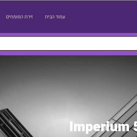
עמוד הבית
זירת המומחים