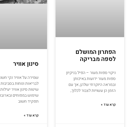
הפתרון המושלם
לספה מבריקה
סינון אוויר
ניקוי ספות מעור – הפיל בניקיון
שמירה על אוויר נקי חשו
ספות מעור ידועות באיכותן
לבריאות ונוחות בסביבות 
ובמראה היוקרתי שלהן, אך עם
שיטות סינון אוויר יעילות, 
הזמן הן עשויות לצבור לכלוך,
שימוש במפוחים ובארובות
תפקיד חשוב
קרא עוד »
קרא עוד »