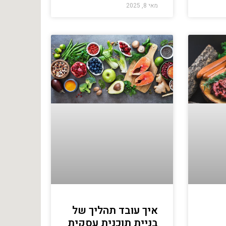
מאי 8, 2025
איך עובד תהליך של
בניית תוכנית עסקית