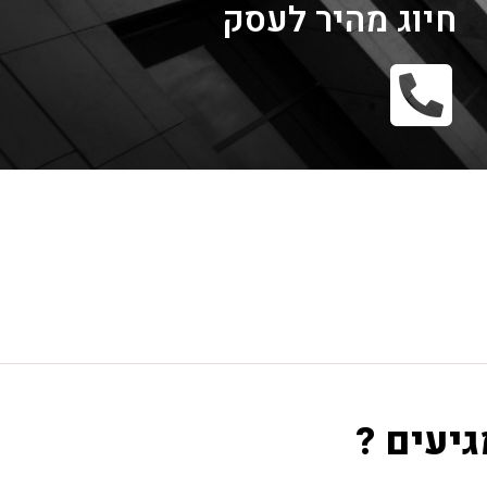
חיוג מהיר לעסק
גיעים ?