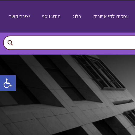
עסקים לפי איזורים
בלוג
מידע נוסף
יצירת קשר
פתח