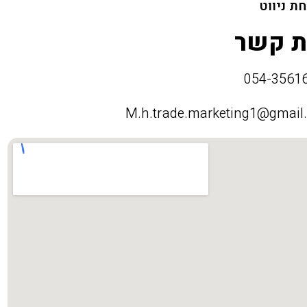
ת ניווט
ת קשר
M.h.trade.marketing1@gmail