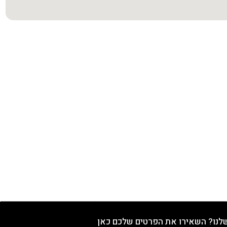
שלנו? השאירו את הפרטים שלכם כאן