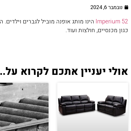
נובמבר 6, 2024
Imperium 52
הינו מותג אופנה מוביל לגברים וילדים. ה
כגון מכנסיים, חולצות ועוד.
אולי יעניין אתכם לקרוא על...