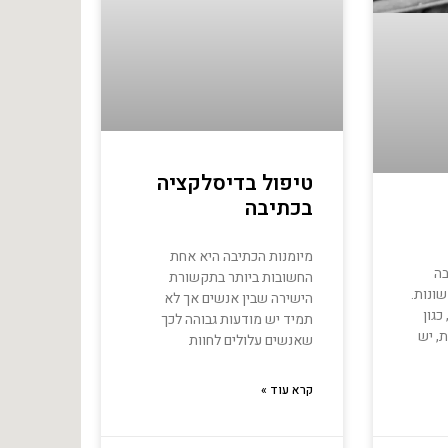
טיפול בדיסלקציה
בכתיבה
מיומנות הכתיבה היא אחת
בה
החשובות ביותר בתקשורת
שונות.
הישירה שבין אנשים אך לא
כגון
תמיד יש מודעות גבוהה לכך
, יש
שאנשים עלולים לחוות
קרא עוד »