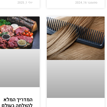
ספטמבר 16, 2024
יולי 1, 2025
המדריך המלא
להצלחה בעולם