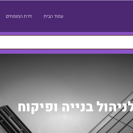
עמוד הבית
זירת המומחים
יהול בנייה ופיקוח