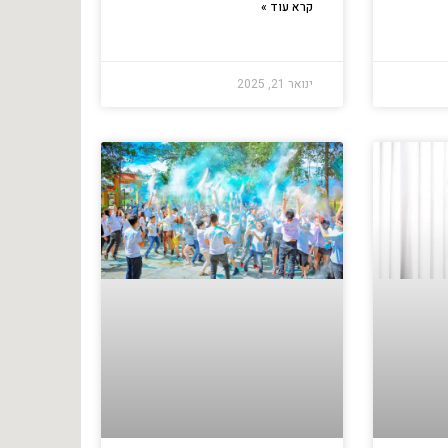
קרא עוד »
ינואר 21, 2025