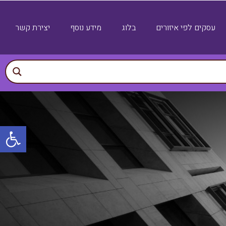
עסקים לפי איזורים
בלוג
מידע נוסף
יצירת קשר
פתח