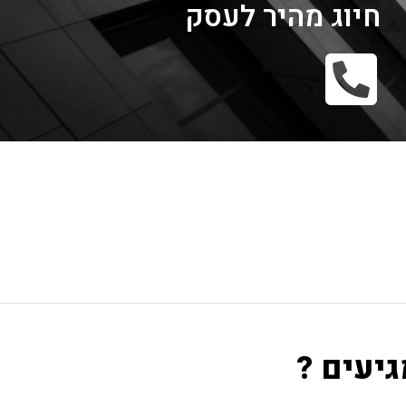
חיוג מהיר לעסק
גיעים ?