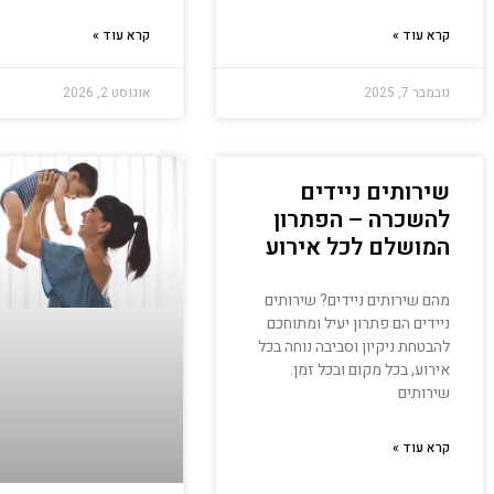
קרא עוד »
קרא עוד »
נובמבר 7, 2025
אוגוסט 2, 2026
שירותים ניידים
להשכרה – הפתרון
המושלם לכל אירוע
מהם שירותים ניידים? שירותים
ניידים הם פתרון יעיל ומתוחכם
להבטחת ניקיון וסביבה נוחה בכל
אירוע, בכל מקום ובכל זמן.
שירותים
קרא עוד »