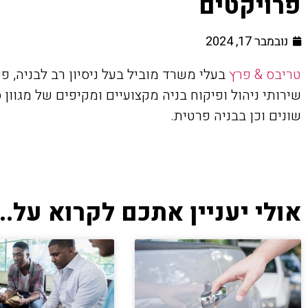
פרויקטים
נובמבר 17, 2024
טריבס & פרץ
בעלי משרד מוביל בעל ניסיון רב לבניה, פ
שירותי ניהול ופיקוח בניה מקצועיים ומקיפים של מגוון 
שונים וכן בבניה פרטית.
אולי יעניין אתכם לקרוא על...