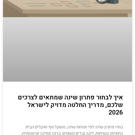
איך לבחור פתרון שינה שמתאים לצרכים
שלכם, מדריך החלטה מדויק לישראל
2026
בחרו פתרון שינה לפי תנוחת שינה, משקל גוף ואקלים הבית:
התאימו קשיחות, ליבה ובדים נושמים. בדקו תמיכה ארגונומית,