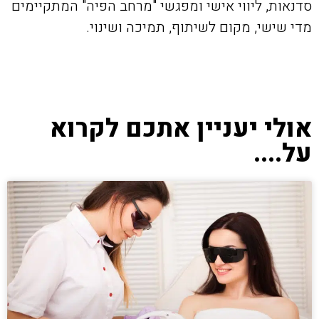
סדנאות, ליווי אישי ומפגשי "מרחב הפיה" המתקיימים
מדי שישי, מקום לשיתוף, תמיכה ושינוי.
אולי יעניין אתכם לקרוא
על....