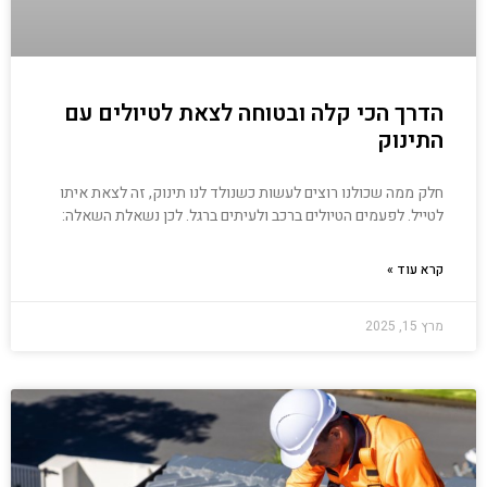
הדרך הכי קלה ובטוחה לצאת לטיולים עם
התינוק
חלק ממה שכולנו רוצים לעשות כשנולד לנו תינוק, זה לצאת איתו
לטייל. לפעמים הטיולים ברכב ולעיתים ברגל. לכן נשאלת השאלה:
קרא עוד »
מרץ 15, 2025