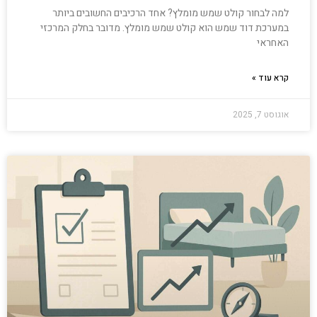
למה לבחור קולט שמש מומלץ? אחד הרכיבים החשובים ביותר
במערכת דוד שמש הוא קולט שמש מומלץ. מדובר בחלק המרכזי
האחראי
קרא עוד »
אוגוסט 7, 2025