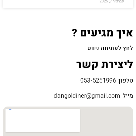
פברואר 7, 2025
איך מגיעים ?
לחץ לפתיחת ניווט
ליצירת קשר
טלפון:
053-5251996
מייל:
dangoldiner@gmail.com