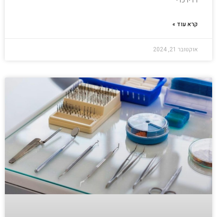
רדיו כדי
קרא עוד »
אוקטובר 21, 2024