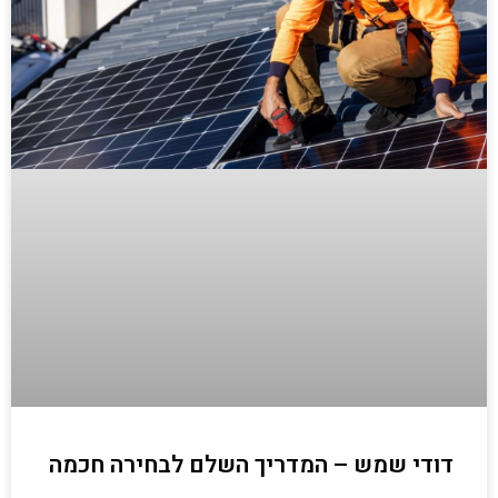
דודי שמש – המדריך השלם לבחירה חכמה