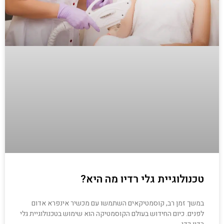
טכנולוגיית גלי רדיו מה היא?
במשך זמן רב, קוסמטיקאים השתמשו עם מכשיר אינפרא אדום
לפנים. כיום החידוש בעולם הקוסמטיקה הוא שימוש בטכנולוגיית גלי