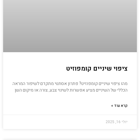
ציפוי שיניים קומפוזיט
מהו ציפוי שיניים קומפוזיט? פתרון אסתטי מתקדם לשיפור המראה
הכללי של השיניים מציע אפשרות לשינוי צבע, צורה או מיקום השן
קרא עוד »
יולי 16, 2025