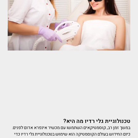
טכנולוגיית גלי רדיו מה היא?
במשך זמן רב, קוסמטיקאים השתמשו עם מכשיר אינפרא אדום לפנים.
כיום החידוש בעולם הקוסמטיקה הוא שימוש בטכנולוגיית גלי רדיו כדי