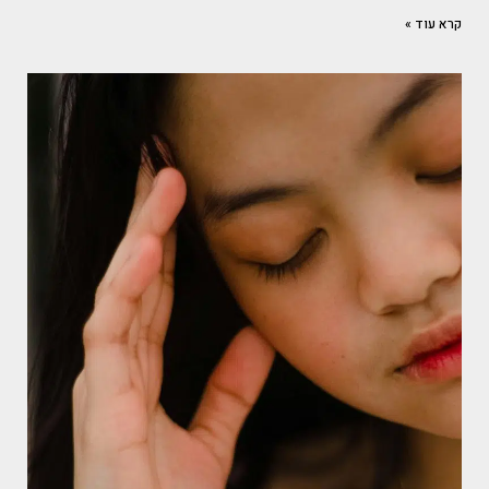
קרא עוד »