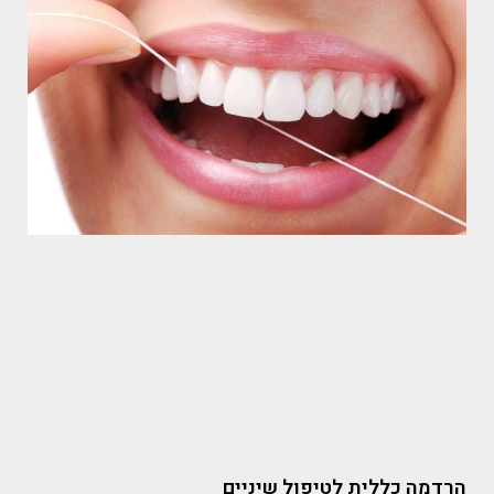
הרדמה כללית לטיפול שיניים