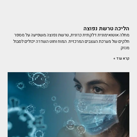
הליכה טרשת נפוצה
מחלה אוטואימונית דלקתית כרונית, טרשת נפוצה משפיעה על מספר
חלקים של מערכת העצבים המרכזית. המוח וחוט השדרה יכולים לסבול
מנזק
קרא עוד »