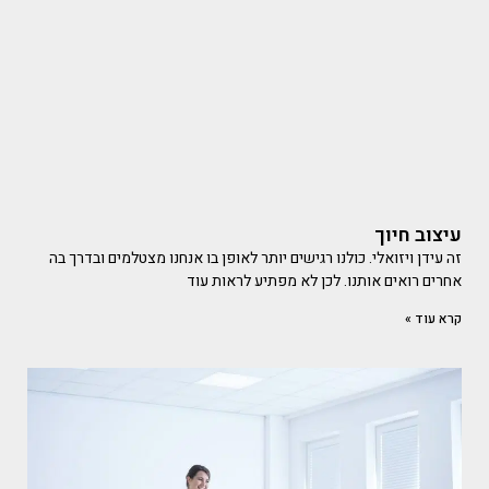
עיצוב חיוך
זה עידן ויזואלי. כולנו רגישים יותר לאופן בו אנחנו מצטלמים ובדרך בה
אחרים רואים אותנו. לכן לא מפתיע לראות עוד
קרא עוד »