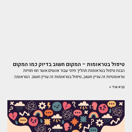
טיפול בטראומות – המקום חשוב בדיוק כמו המקום
הבנת טיפול בטראומות תהליך חיוני עבור אנשים אשר חוו חוויות
טראומטיות זה עניין חשוב, טיפול בטראומות זה עניין חשוב. הטראומה
קרא עוד »