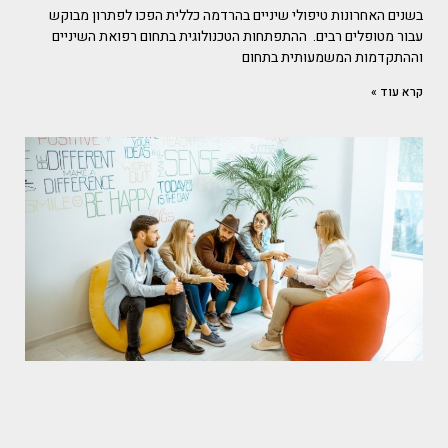
בשנים האחרונות טיפולי שיניים בהרדמה כללית הפכו לפתרון מבוקש
עבור מטופלים רבים. ההתפתחות הטכנולוגית בתחום רפואת השיניים
וההתקדמות המשמעותית בתחום
קרא עוד »