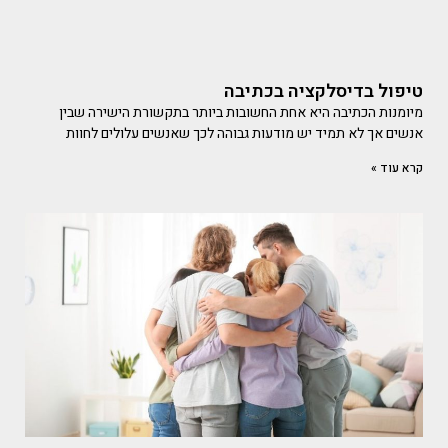
טיפול בדיסלקציה בכתיבה
מיומנות הכתיבה היא אחת החשובות ביותר בתקשורת הישירה שבין
אנשים אך לא תמיד יש מודעות גבוהה לכך שאנשים עלולים לחוות
קרא עוד »