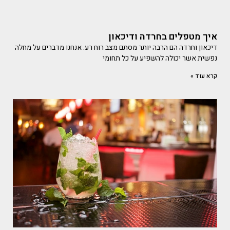
איך מטפלים בחרדה ודיכאון
דיכאון וחרדה הם הרבה יותר מסתם מצב רוח רע. אנחנו מדברים על מחלה
נפשית אשר יכולה להשפיע על כל תחומי
קרא עוד »