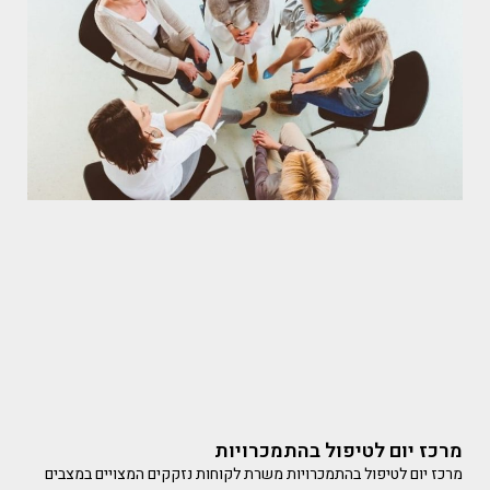
מרכז יום לטיפול בהתמכרויות
מרכז יום לטיפול בהתמכרויות משרת לקוחות נזקקים המצויים במצבים