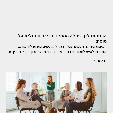
הבנת תהליך גמילה מסמים ורכיבה טיפולית על
סוסים
חשיבות הגמילה מסמים תהליך הגמילה מסמים הוא תהליך מורכב
שמטרתו לסייע למכורים להחזיר את חייהם למסלול נכון ובריא. תהליך זה
קרא עוד »