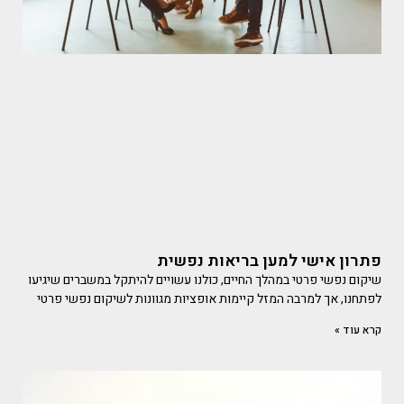
פתרון אישי למען בריאות נפשית
שיקום נפשי פרטי במהלך החיים, כולנו עשויים להיתקל במשברים שיגיעו
לפתחנו, אך למרבה המזל קיימות אופציות מגוונות לשיקום נפשי פרטי
קרא עוד »