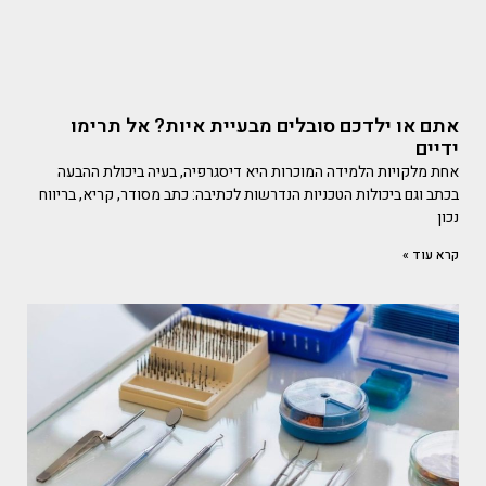
אתם או ילדכם סובלים מבעיית איות? אל תרימו
ידיים
אחת מלקויות הלמידה המוכרות היא דיסגרפיה, בעיה ביכולת ההבעה
בכתב וגם ביכולות הטכניות הנדרשות לכתיבה: כתב מסודר, קריא, בריווח
נכון
קרא עוד »