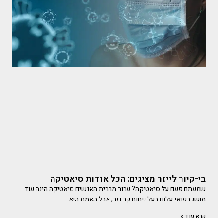
בי-קיור לייזר מציגים: הכל אודות סיאטיקה
שמעתם פעם על סיאטיקה? עבור מרבית האנשים סיאטיקה הינה עוד
מושג רפואי עלום בעל ניחוח קר וזר, אבל האמת היא
קרא עוד »