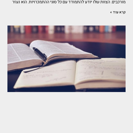
מורכבים. הצוות שלו יודע להתמודד עם כל סוגי ההתמכרויות. הוא נעזר
קרא עוד »