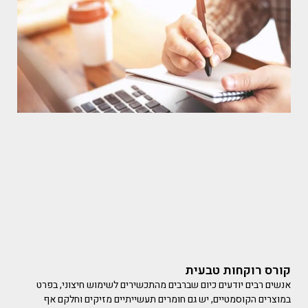
קורס רוקחות טבעית
אנשים רבים יודעים כיום שברבים מהתכשירים לשימוש חיצוני, בפרט
במוצרים הקוסמטיים, יש גם חומרים תעשייתיים מזיקים וחלקם אף