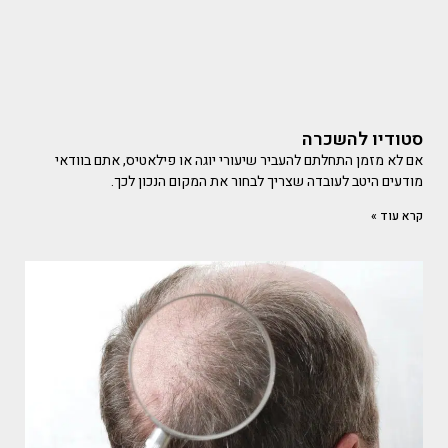
סטודיו להשכרה
אם לא מזמן התחלתם להעביר שיעורי יוגה או פילאטיס, אתם בוודאי
מודעים היטב לעובדה שצריך לבחור את המקום הנכון לכך.
קרא עוד »