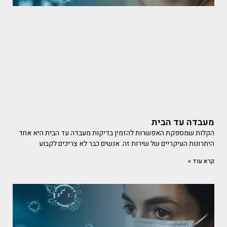
מעבדה עד הבית
הקלות שמספקת האפשרות להזמין בדיקות מעבדה עד הבית היא אחד
היתרונות העיקריים של שירות זה. אנשים כבר לא צריכים לקבוע
קרא עוד »