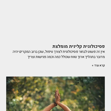
פסיכולוגית קלינית מומלצת
אין זה פשוט לבחור פסיכולוגית לצורך טיפול, שכן ברוב המקרים יהיה
מדובר בתהליך ארוך טווח שכולל כמה וכמה פגישות וצריך
קרא עוד »