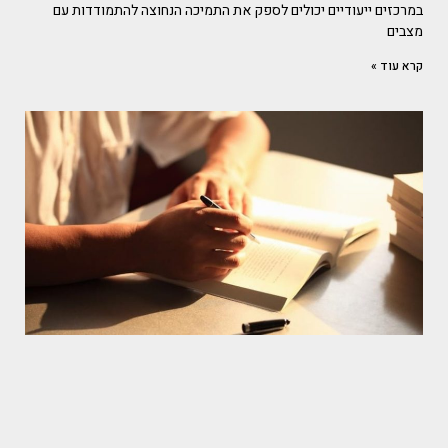
במרכזים ייעודיים יכולים לספק את התמיכה הנחוצה להתמודדות עם
מצבים
קרא עוד »