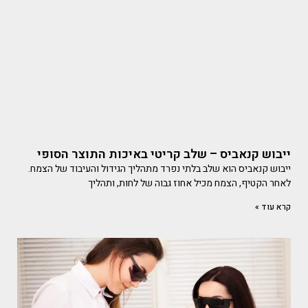
ייבוש קנאביס – שלב קריטי באיכות התוצר הסופי
ייבוש קנאביס הוא שלב בלתי נפרד מתהליך הגידול והעיבוד של הצמח.
לאחר הקטיף, הצמח מכיל אחוז גבוה של לחות, ותהליך
קרא עוד »