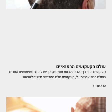
עולם הקעקועים הרפואיים
קעקועים הם דרך נהדרת לבטא אומנות, אך יש להם גם שימושים אחרים.
בעולם הרפואה למשל, קעקועים תלת מימדיים יכולים לשמש
קרא עוד »