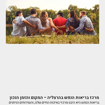
מרכז בריאות הנפש בהרצליה – המקום והזמן הנכון
בריאות הנפש היא היבט מרכזי באיכות החיים שלנו, והשירותים הניתנים