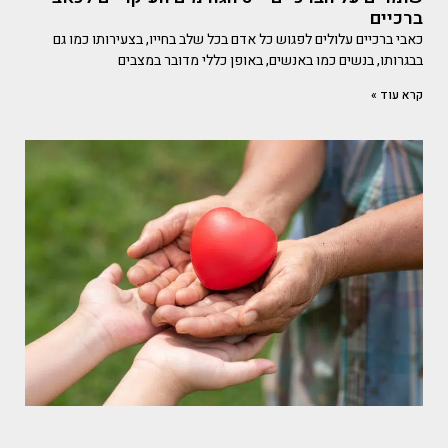
ברכיים
כאבי ברכיים עלולים לפגוש כל אדם בכל שלב בחייו, בצעירותו כמו גם
בבגרותו, בנשים כמו באנשים, באופן כללי מדובר במצבים
קרא עוד »