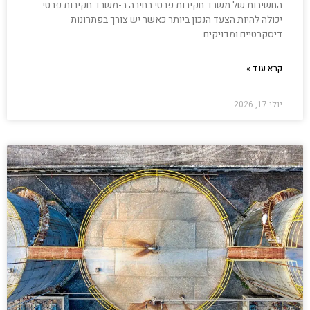
החשיבות של משרד חקירות פרטי בחירה ב-משרד חקירות פרטי
יכולה להיות הצעד הנכון ביותר כאשר יש צורך בפתרונות
דיסקרטיים ומדויקים.
קרא עוד »
יולי 17, 2026