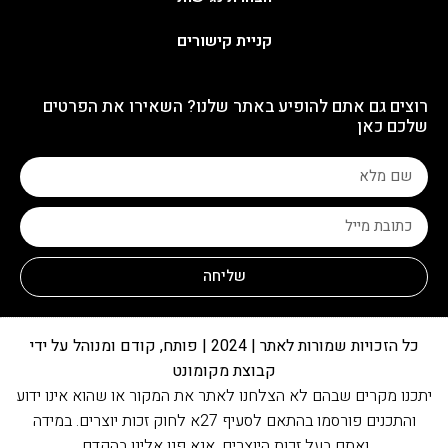
קניית קישורים
רוצים גם אתם להופיע באתר שלנו? השאירו את הפרטים
שלכם כאן
שליחה
כל הזכויות שמורות לאתר | 2024 | פותח, קודם ומנוהל על ידי
קבוצת מקומונט
יתכנו מקרים שבהם לא הצלחנו לאתר את המקור או שהוא אינו ידוע
והתכנים פורסמו בהתאם לסעיף 27א לחוק זכות יוצרים. במידה
ואתם בעל זכות היוצרים, אנא פנו אלינו בהקדם.