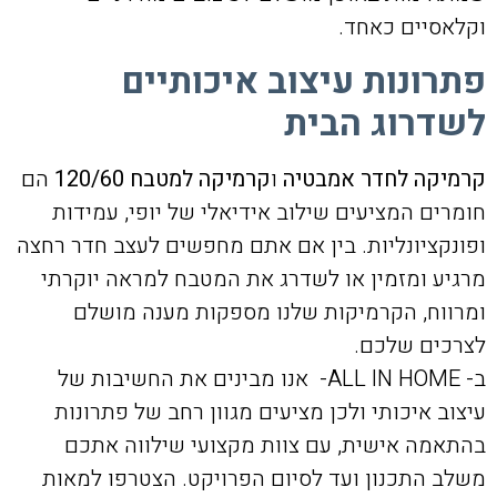
וקלאסיים כאחד.
פתרונות עיצוב איכותיים
לשדרוג הבית
קרמיקה לחדר אמבטיה
ו
קרמיקה למטבח 120/60
הם
חומרים המציעים שילוב אידיאלי של יופי, עמידות
ופונקציונליות. בין אם אתם מחפשים לעצב חדר רחצה
מרגיע ומזמין או לשדרג את המטבח למראה יוקרתי
ומרווח, הקרמיקות שלנו מספקות מענה מושלם
לצרכים שלכם.
ב- ALL IN HOME- אנו מבינים את החשיבות של
עיצוב איכותי ולכן מציעים מגוון רחב של פתרונות
בהתאמה אישית, עם צוות מקצועי שילווה אתכם
משלב התכנון ועד לסיום הפרויקט. הצטרפו למאות