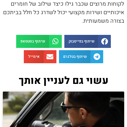
לקוחות מרוצים שכבר גילו כיצד שילוב של חומרים
איכותיים ושירות מקצועי יכול לשדרג כל חלל בביתכם
בצורה משמעותית.
שיתוף בפייסבוק
שיתוף בווטסאפ
שיתוף בטלגרם
אימייל
עשוי גם לעניין אותך