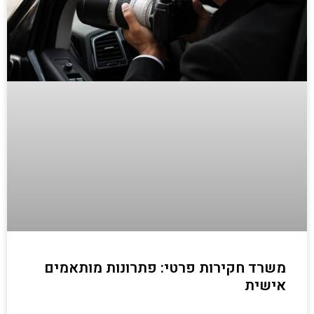
משרד חקירות פרטי: פתרונות מותאמים
אישית