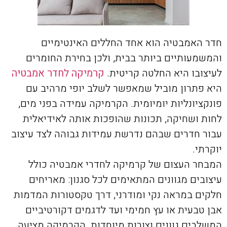
חדר האמבטיה הוא אחד החללים האינטימיים
והמשמעותיים ביותר בבית, ולכן בחירת החומרים
לעיצובו היא החלטה קריטית.
קרמיקה לחדר אמבטיה
היא פתרון מוביל שמאפשר לשלב יופי מרהיב עם
פונקציונליות יומיומית. הקרמיקה עמידה בפני מים,
לחות ושחיקה, תכונות שהופכות אותה לאידיאלית
עבור חדרים שבהם נדרשת עמידות גבוהה לצד עיצוב
יוקרתי.
המבחר העצום של קרמיקה לחדרי אמבטיה כולל
עיצובים מגוונים המתאימים לכל סגנון: מאריחים
חלקים במראה נקי ומודרני, דרך טקסטורות המדמות
אבן טבעית או עץ חמימי ועד לדגמים דקורטיביים
המשלבים גוונים וצורות מיוחדות. הקרמיקה מציעה