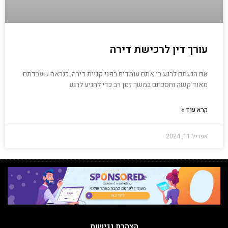
עורך דין לרכישת דירה
אם הגעתם לרגע בו אתם עומדים בפני קניית דירה, כנראה שעבדתם
מאוד קשה וחסכתם במשך זמן רב כדי להגיע לרגע
קרא עוד »
אפריל 11, 2024
הצהרת נגישות