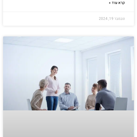
קרא עוד »
נובמבר 19, 2024