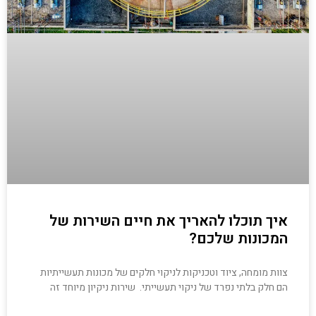
איך תוכלו להאריך את חיים השירות של
המכונות שלכם?
צוות מומחה, ציוד וטכניקות לניקוי חלקים של מכונות תעשייתיות
הם חלק בלתי נפרד של ניקוי תעשייתי. שירות ניקיון מיוחד זה