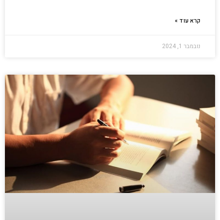
קרא עוד »
נובמבר 1, 2024