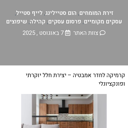
זירת המומחים
הום סטיילינג
לייף סטייל
,
,
,
עסקים מקומיים
פרסום עסקים
קהילה
שיפוצים
,
,
,
צוות האתר
7 באוגוסט , 2025
קרמיקה לחדר אמבטיה – יצירת חלל יוקרתי
ופונקציונלי