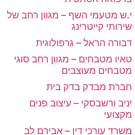
י.ש מטעמי השף – מגוון רחב של
שירותי קייטרינג
דבורה הראל – גרפולוגית
טאיו מטבחים – מגוון רחב סוגי
מטבחים מעוצבים
חברת מבדק בדק בית
יניב ורשבסקי – עיצוב פנים
מקצועי
משרד עורכי דין – אבירם לב