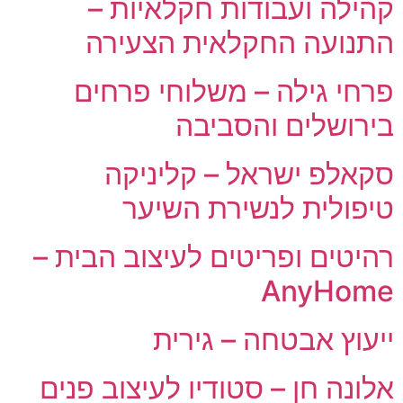
קהילה ועבודות חקלאיות –
התנועה החקלאית הצעירה
פרחי גילה – משלוחי פרחים
בירושלים והסביבה
סקאלפ ישראל – קליניקה
טיפולית לנשירת השיער
רהיטים ופריטים לעיצוב הבית –
AnyHome
ייעוץ אבטחה – גירית
אלונה חן – סטודיו לעיצוב פנים