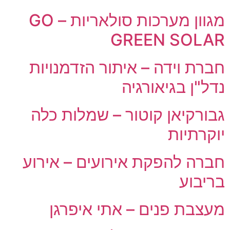
מגוון מערכות סולאריות – GO
GREEN SOLAR
חברת וידה – איתור הזדמנויות
נדל"ן בגיאורגיה
גבורקיאן קוטור – שמלות כלה
יוקרתיות
חברה להפקת אירועים – אירוע
בריבוע
מעצבת פנים – אתי איפרגן