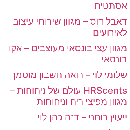
אסתטית
דאבל דוס – מגוון שירותי עיצוב
לאירועים
מגוון עצי בונסאי מעוצבים – אקו
בונסאי
שלומי לוי – רואה חשבון מוסמך
HRScents עולם של ניחוחות –
מגוון מפיצי ריח וניחוחות
ייעוץ רוחני – דנה כהן לוי