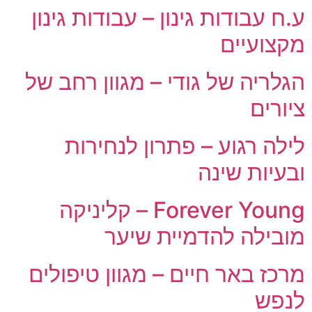
ע.ח עבודות גינון – עבודות גינון
מקצועיים
הגלריה של גודי – מגוון רחב של
ציורים
לילה רגוע – פתרון לנחירות
ובעיות שינה
Forever Young – קליניקה
מובילה להדמיית שיער
מרכז באר חיים – מגוון טיפולים
לנפש