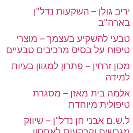
יריב גולן – השקעות נדל"ן
בארה"ב
טבעי להשקיע בעצמך – מוצרי
טיפוח על בסיס מרכיבים טבעיים
מכון זרחין – פתרון למגוון בעיות
למידה
אלמה בית מאזן – מסגרת
טיפולית מיוחדת
ל.ש.ם אבני חן נדל"ן – שיווק
מגרשים וקרקעות לאחסון