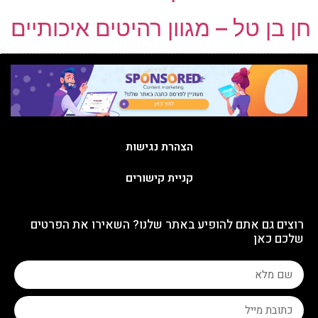
חן בן טל – מגוון רהיטים איכותיים
הצהרת נגישות
קניית קישורים
רוצים גם אתם להופיע באתר שלנו? השאירו את הפרטים
שלכם כאן