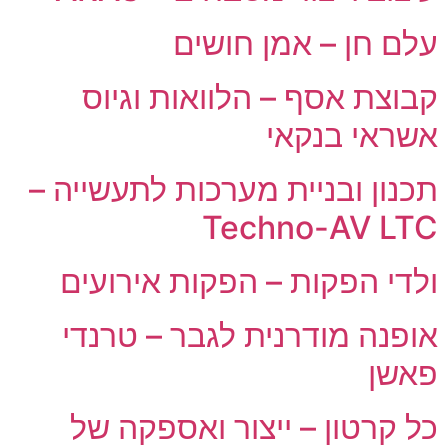
עלם חן – אמן חושים
קבוצת אסף – הלוואות וגיוס
אשראי בנקאי
תכנון ובניית מערכות לתעשייה –
Techno-AV LTC
ולדי הפקות – הפקות אירועים
אופנה מודרנית לגבר – טרנדי
פאשן
כל קרטון – ייצור ואספקה של