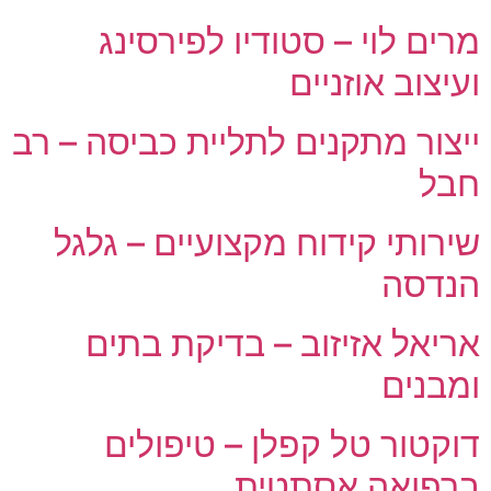
מרים לוי – סטודיו לפירסינג
ועיצוב אוזניים
ייצור מתקנים לתליית כביסה – רב
חבל
שירותי קידוח מקצועיים – גלגל
הנדסה
אריאל אזיזוב – בדיקת בתים
ומבנים
דוקטור טל קפלן – טיפולים
ברפואה אסתטית