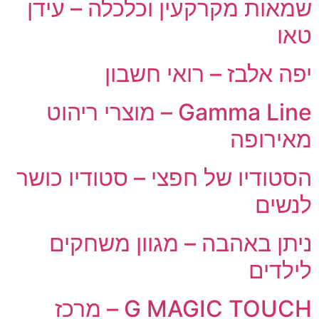
שמאות מקרקעין וכלכלה – עידן
טאו
יפה אלבז – רואי חשבון
Gamma Line – מוצרי ריהוט
מאירופה
הסטודיו של חפצי – סטודיו כושר
לנשים
ניתן באהבה – מגוון משחקים
לילדים
G MAGIC TOUCH – מרכז