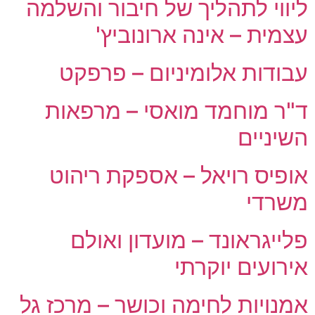
ליווי לתהליך של חיבור והשלמה
עצמית – אינה ארונוביץ'
עבודות אלומיניום – פרפקט
ד"ר מוחמד מואסי – מרפאות
השיניים
אופיס רויאל – אספקת ריהוט
משרדי
פלייגראונד – מועדון ואולם
אירועים יוקרתי
אמנויות לחימה וכושר – מרכז גל