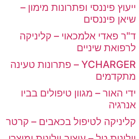
ייעוץ פיננסי ופתרונות מימון –
שיאן פיננסים
ד"ר פאדי אלמכאוי – קליניקה
לרפואת שיניים
YCHARGER – פתרונות טעינה
מתקדמים
ידי האור – מגוון טיפולים בביו
אנרגיה
קליניקה לטיפול בכאבים – קרטר
וילונות טל – עיצוב וילונות ומוצרי