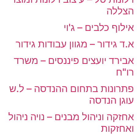
הצללה
אילוף כלבים – ג'וי
א.ד גידור – מגוון עבודות גידור
אבירד יועצים פיננסים – משרד
רו"ח
פתרונות בתחום ההנדסה – ל.ש
עוגן הנדסה
אחזקה וניהול מבנים – נויה ניהול
ואחזקות