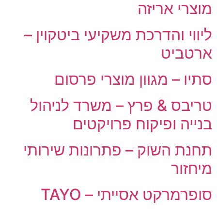
מוצרי אריזה
ליווי והדרכת משקיעי ביטקוין –
ארטביט
סתיו – מגוון מוצרי פרסום
טריבס & פרץ – משרד לניהול
בנייה ופיקוח פרויקטים
תחנת השוק – פתרונות שירותי
מיחזור
סופרמרקט אסייתי – TAYO