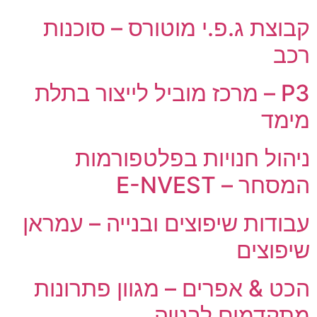
קבוצת ג.פ.י מוטורס – סוכנות
רכב
P3 – מרכז מוביל לייצור בתלת
מימד
ניהול חנויות בפלטפורמות
המסחר – E-NVEST
עבודות שיפוצים ובנייה – עמראן
שיפוצים
הכט & אפרים – מגוון פתרונות
מתקדמים לבנייה