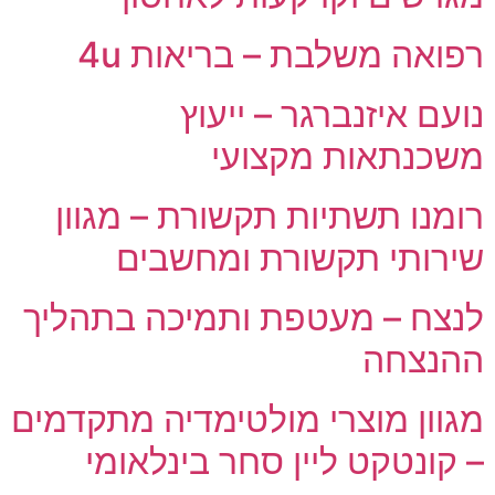
רפואה משלבת – בריאות 4u
נועם איזנברגר – ייעוץ
משכנתאות מקצועי
רומנו תשתיות תקשורת – מגוון
שירותי תקשורת ומחשבים
לנצח – מעטפת ותמיכה בתהליך
ההנצחה
מגוון מוצרי מולטימדיה מתקדמים
– קונטקט ליין סחר בינלאומי