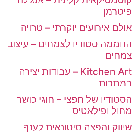
פיטרמן
אולם אירועים יוקרתי – טרויה
החממה סטודיו לצמחים – עיצוב
צמחים
Kitchen Art – עבודות יצירה
במתכות
הסטודיו של חפצי – חוגי כושר
מחול ופילאטיס
שיווק והפצה סיטונאית לענף