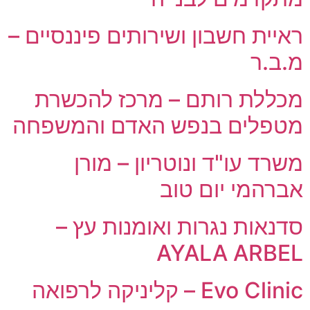
ראיית חשבון ושירותים פיננסיים –
מ.ב.ר
מכללת רותם – מרכז להכשרת
מטפלים בנפש האדם והמשפחה
משרד עו"ד ונוטריון – מורן
אברהמי יום טוב
סדנאות נגרות ואומנות עץ –
AYALA ARBEL
Evo Clinic – קליניקה לרפואה