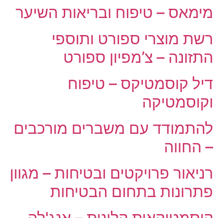
מימאס – טיפוח ובריאות השיער
רשת מוצרי ספורט ותוספי
התזונה – צ’מפיון ספורט
דיל קוסמטיקס – טיפוח
וקוסמטיקה
להתמודד עם משברים מורכבים
– החווה
רניאור פרויקטים ובטיחות – מגוון
פתרונות בתחום הבטיחות
קוסמטיקאית קלינית – אנג'לה