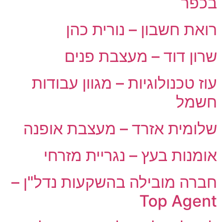
בכפר
רואת חשבון – נורית כהן
שרון דוד – מעצבת פנים
עוז טכנולוגיות – מגוון עבודות
חשמל
שלומית אזרד – מעצבת אופנה
אומנות בעץ – נגריית מזרחי
חברה מובילה בהשקעות נדל"ן –
Top Agent