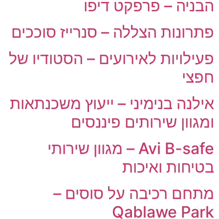
הבניה – פרפקט דיפו
פתרונות הצללה – סנרייז סוככים
פעילויות לאירועים – הסטודיו של
חפצי
אילנה בנימיני – ייעוץ משכנתאות
ומגוון שירותים פיננסים
Avi B-safe – מגוון שירותי
בטיחות ואיכות
מתחם רכיבה על סוסים –
Qablawe Park