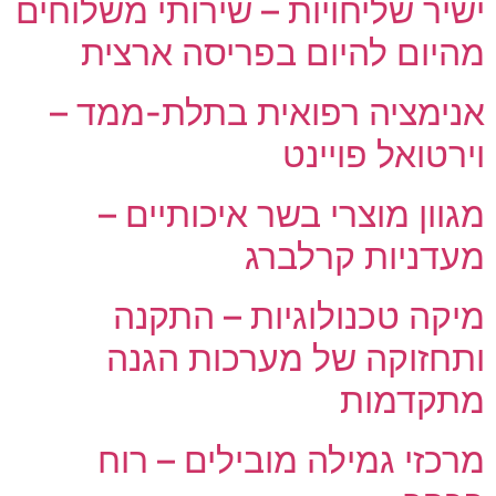
ישיר שליחויות – שירותי משלוחים
מהיום להיום בפריסה ארצית
אנימציה רפואית בתלת-ממד –
וירטואל פויינט
מגוון מוצרי בשר איכותיים –
מעדניות קרלברג
מיקה טכנולוגיות – התקנה
ותחזוקה של מערכות הגנה
מתקדמות
מרכזי גמילה מובילים – רוח