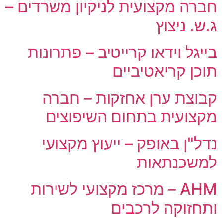
חברה מקצועית לניקיון משרדים –
ג.ש. ניצוץ
בייגל וידאו קרייטיב – פתרונות
תוכן קריאטיביים
קבוצת ערן אחזקות – חברה
מקצועית בתחום השיפוצים
נדל"ן באופק – ייעוץ מקצועי
למשכנתאות
AHM – מרכז מקצועי לשירות
ותחזוקה לרכבים