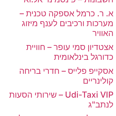
א. ר. כרמל אספקה טכנית –
מערכות ורכיבים לענף מיזוג
האוויר
אצטדיון סמי עופר – חוויית
כדורגל בינלאומית
אסקייפ פלייס – חדרי בריחה
קולינריים
Udi-Taxi VIP – שירותי הסעות
לנתב"ג