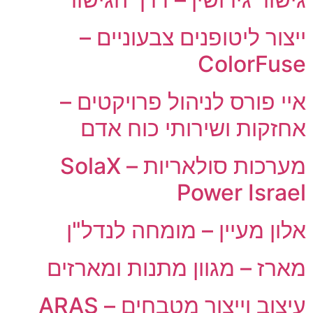
ייצור ליטופנים צבעוניים –
ColorFuse
איי פורס לניהול פרויקטים –
אחזקות ושירותי כוח אדם
מערכות סולאריות – SolaX
Power Israel
אלון מעיין – מומחה לנדל"ן
מארז – מגוון מתנות ומארזים
עיצוב וייצור מטבחים – ARAS