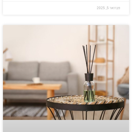
פברואר 5, 2025