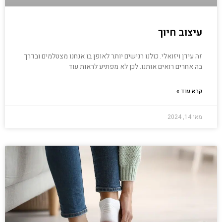
עיצוב חיוך
זה עידן ויזואלי. כולנו רגישים יותר לאופן בו אנחנו מצטלמים ובדרך
בה אחרים רואים אותנו. לכן לא מפתיע לראות עוד
קרא עוד »
מאי 14, 2024