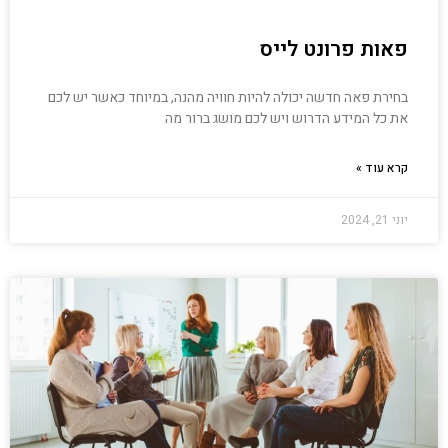
פאות פרונט לייס
בחירת פאה חדשה יכולה להיות חוויה מהנה, במיוחד כאשר יש לכם
את כל המידע הדרוש ויש לכם מושג ברור מה
קרא עוד »
יוני 21, 2024