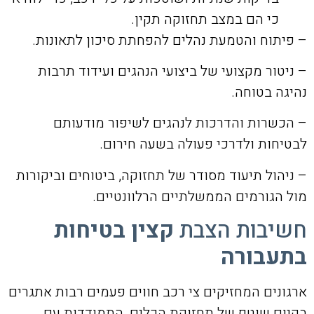
כי הם במצב תחזוקה תקין.
– פיתוח והטמעת נהלים להפחתת סיכון לתאונות.
– ניטור מקצועי של ביצועי הנהגים ועידוד תרבות
נהיגה בטוחה.
– הכשרות והדרכות לנהגים לשיפור מודעותם
לבטיחות ולדרכי פעולה בשעה חירום.
– ניהול תיעוד מסודר של תחזוקה, ביטוחים וביקורות
מול הגורמים הממשלתיים הרלוונטיים.
חשיבות הצבת
קצין בטיחות
בתעבורה
ארגונים המחזיקים צי רכב חווים פעמים רבות אתגרים
בקיום שוטף של תחזוקת הכלים, התמודדות עם