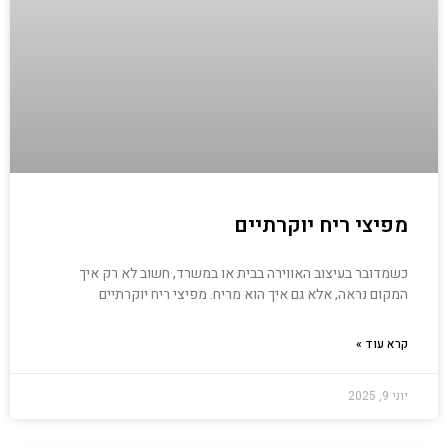
מפיצי ריח יוקרתיים
כשמדובר בעיצוב האווירה בבית או במשרד, חשוב לא רק איך
המקום נראה, אלא גם איך הוא מריח. מפיצי ריח יוקרתיים
קרא עוד »
יוני 9, 2025