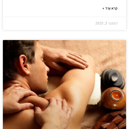
קרא עוד »
דצמבר 3, 2025