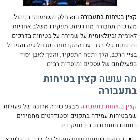
קצין בטיחות בתעבורה
הוא חלק משמעותי בניהול
מערכות תחבורה מודרניות. תפקידו משלב אחריות
לאומית ובינלאומית על שמירה על בטיחות בדרכים
ותחזוקת כלי רכב. עם התקדמות הטכנולוגיה והגידול
בציי הרכב, הלך ותפח התפקיד, והפך לאבן יסוד
בפעילותם של עסקים ומוסדות רבים.
מה עושה
קצין בטיחות
בתעבורה
קצין בטיחות בתעבורה
מבצע שורה ארוכה של פעולות
שמבטיחות עמידה בתקנים וסטנדרטים מחמירים
בתחום התחבורה. בין תפקידיו:
בדיקות שנתיות ושוטפות על כלי רכב, כדי לוודא