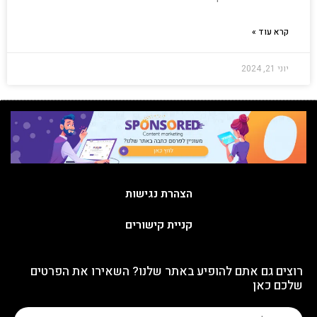
קרא עוד »
יוני 21, 2024
הצהרת נגישות
קניית קישורים
רוצים גם אתם להופיע באתר שלנו? השאירו את הפרטים
שלכם כאן