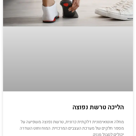
הליכה טרשת נפוצה
מחלה אוטואימונית דלקתית כרונית, טרשת נפוצה משפיעה על
מספר חלקים של מערכת העצבים המרכזית. המוח וחוט השדרה
יכולים לסבול מנזק