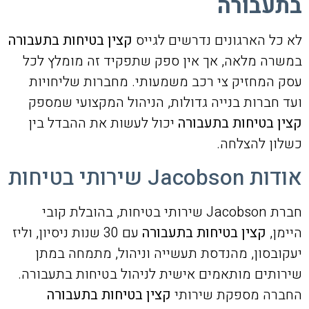
בתעבורה
לא כל הארגונים נדרשים לגייס
קצין בטיחות בתעבורה
במשרה מלאה, אך אין ספק שתפקיד זה מומלץ לכל
עסק המחזיק צי רכב משמעותי. מחברות שליחויות
ועד חברות בנייה גדולות, הניהול המקצועי שמספק
קצין בטיחות בתעבורה
יכול לעשות את ההבדל בין
כשלון להצלחה.
אודות Jacobson שירותי בטיחות
חברת Jacobson שירותי בטיחות, בהובלת קובי
היימן,
קצין בטיחות בתעבורה
עם 30 שנות ניסיון, וליז
יעקובסון, מהנדסת תעשייה וניהול, מתמחה במתן
שירותים מותאמים אישית לניהול בטיחות בתעבורה.
החברה מספקת שירותי
קצין בטיחות בתעבורה