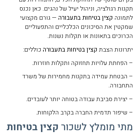
תקנות רגולציה, וניהול יעיל של נהגים. כאן נכנס
לתמונה
קצין בטיחות בתעבורה
— גורם מקצועי
שמקטין את הסיכונים הכלכליים והתפעוליים
הכרוכים בתאונות או תקלות נשנות.
יתרונות הצבת
קצין בטיחות בתעבורה
כוללים:
– הפחתת עלויות תחזוקה ותקלות חוזרות.
– הבטחת עמידה בתקנות מחמירות של משרד
התחבורה.
– יצירת סביבת עבודה בטוחה יותר לעובדים.
– שיפור תדמית החברה בקרב הלקוחות.
מתי מומלץ לשכור
קצין בטיחות