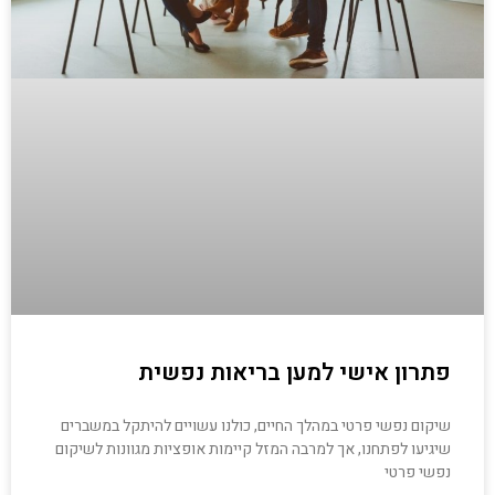
פתרון אישי למען בריאות נפשית
שיקום נפשי פרטי במהלך החיים, כולנו עשויים להיתקל במשברים
שיגיעו לפתחנו, אך למרבה המזל קיימות אופציות מגוונות לשיקום
נפשי פרטי