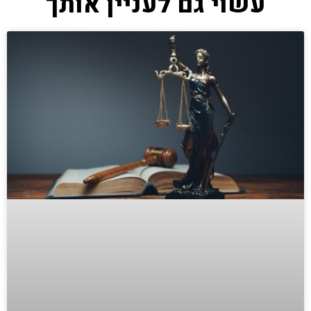
עשוי גם לעניין אותך