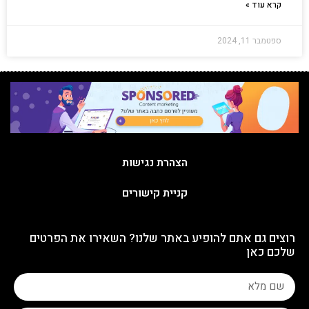
קרא עוד »
ספטמבר 11, 2024
הצהרת נגישות
קניית קישורים
רוצים גם אתם להופיע באתר שלנו? השאירו את הפרטים
שלכם כאן