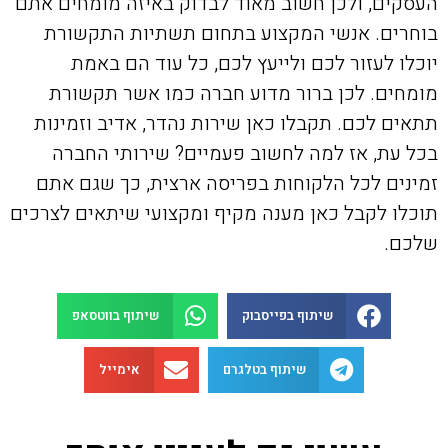
העסקים, ולכן חשוב מאוד לבדוק באיזה מומחים אתם
בוחרים. אנשי המקצוע בתחום תשתיות התקשורת
יוכלו לעזור לכם ולייעץ לכם, כל עוד הם באמת
מומחים. לכן ברור מדוע חברה כמו אשר תקשורת
תתאים לכם. תקבלו כאן שירות נהדר, אדיב וזמינות
בכל עת, אז למה לחשוב פעמיים? שירותי החברה
זמינים לכל הלקוחות בפריסה ארצית, כך שגם אתם
תוכלו לקבל כאן מענה מקיף ומקצועי שיתאים לצרכים
שלכם.
שיתוף בפייסבוק
שיתוף בווטסאפ
שיתוף בטלגרם
אימייל