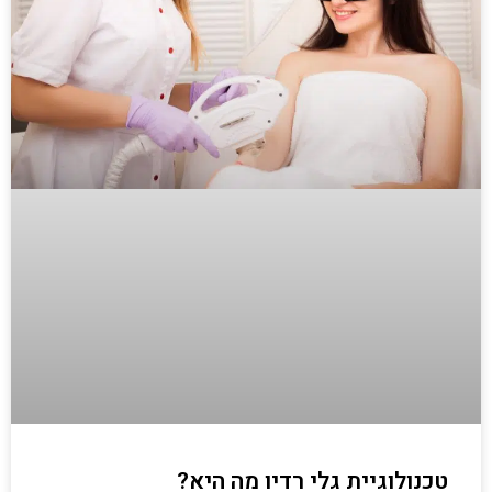
טכנולוגיית גלי רדיו מה היא?