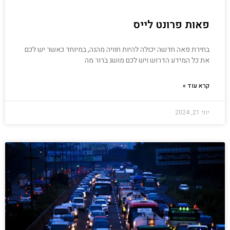
פאות פרונט לייס
בחירת פאה חדשה יכולה להיות חוויה מהנה, במיוחד כאשר יש לכם
את כל המידע הדרוש ויש לכם מושג ברור מה
קרא עוד »
יוני 21, 2024