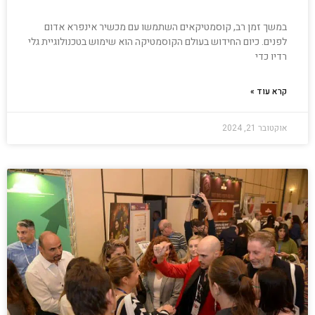
במשך זמן רב, קוסמטיקאים השתמשו עם מכשיר אינפרא אדום
לפנים. כיום החידוש בעולם הקוסמטיקה הוא שימוש בטכנולוגיית גלי
רדיו כדי
קרא עוד »
אוקטובר 21, 2024