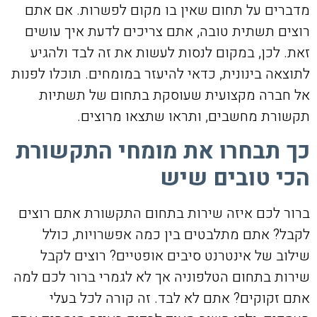
מדברים על תחום שאין בו מקום לפשרות. אם אתם
רוצים תשתית טובה, אתם צריכים לדעת איך עושים
זאת. לכן, במקום לנסות לעשות את זה לבד ולהגיע
לתוצאה בינונית, כדאי להיעזר במומחים. תוכלו לפנות
אל חברה מקצועית שעוסקת בתחום של תשתיות
תקשורת מחשבים, ותראו שתצאו מרוצים.
כך תבחרו את מומחי התקשורת
הכי טובים שיש
ברור לכם איזה שירות בתחום התקשורת אתם רוצים
לקבל? אתם מתלבטים בין כמה אפשרויות, כולל
שילוב של אינטרנט סיבים אופטיים? רוצים לקבל
שירות בתחום הטלפוניה אך לא לגמרי ברור לכם למה
אתם זקוקים? אתם לא לבד. זה קורה לכל בעלי