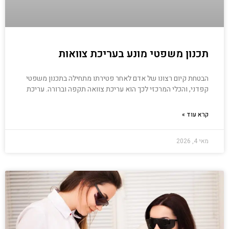
תכנון משפטי מונע בעריכת צוואות
הבטחת קיום רצונו של אדם לאחר פטירתו מתחילה בתכנון משפטי
קפדני, והכלי המרכזי לכך הוא עריכת צוואה תקפה וברורה. עריכת
קרא עוד »
מאי 4, 2026