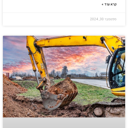
קרא עוד »
ספטמבר 30, 2024