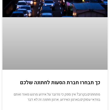
כך תבחרו חברת הסעות לחתונה שלכם
מתחתנים בקרוב? אין ספק כי מדובר על אירוע מרגש מאוד ואתם
בוודאי עסוקים בארגון האירוע. ארגון חתונה זה לא דבר