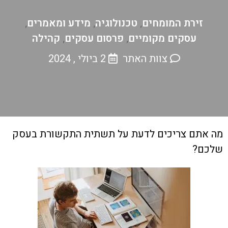
זירת המומחים
טכנולוגיה
מידע ומאמרים
,
,
,
עסקים מקומיים
פרסום עסקים
קהילה
,
,
צוות האתר
2 ביולי , 2024
מה אתם צריכים לדעת על תשתית התקשורת בעסק
שלכם?