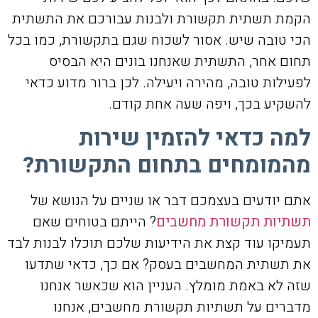
הקמת תשתית תקשורת ולבנות עבורכם את התשתית
הכי טובה שיש. אסור לשכוח שגם בתקשורת, כמו בכל
תחום אחר, התשתית שאנחנו בונים היא הבסיס
לפעילות טובה, מהירה ויעילה. לכן ברור מדוע כדאי
להשקיע בכך, ויפה שעה אחת קודם.
למה כדאי להזמין שירות
מהמומחים בתחום התקשורת?
אתם יודעים בעצמכם דבר או שניים על הנושא של
תשתיות תקשורת מחשבים
? הייתם בטוחים שאם
תעמיקו עוד קצת את הידיעות שלכם תוכלו לבנות לבד
את תשתית המחשבים בעסק? אם כך, כדאי שתדעו
שזה לא באמת מומלץ. העניין הוא שכאשר אנחנו
מדברים על תשתיות תקשורת מחשבים, אנחנו