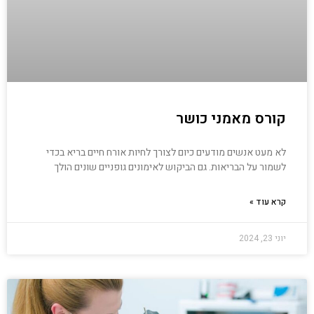
קורס מאמני כושר
לא מעט אנשים מודעים כיום לצורך לחיות אורח חיים בריא בכדי
לשמור על הבריאות. גם הביקוש לאימונים גופניים שונים הולך
קרא עוד »
יוני 23, 2024