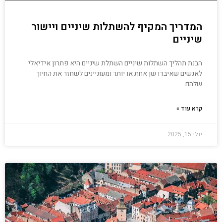
המדריך המקיף להשתלות שיניים ויישור
שיניים
הבנת תהליך השתלות שיניים השתלת שיניים היא פתרון אידיאלי
לאנשים שאיבדו שן אחת או יותר ומעוניינים לשחזר את החיוך
שלהם.
קרא עוד »
יולי 15, 2025