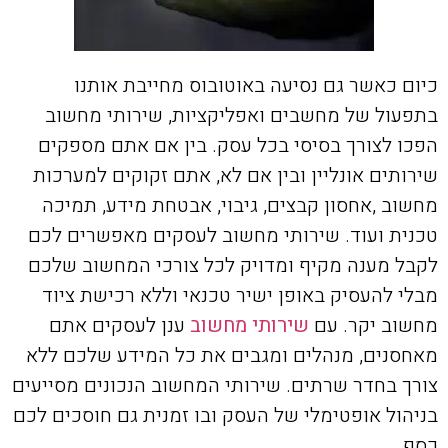
כיום כאשר גם נסיעה באוטובוס מחייבת אותנו
בתפעול של מחשבים ואפליקציות, שירותי מחשוב
הפכו לצורך בסיסי בכל עסק. בין אם אתם מספקים
שירותים אונליין ובין אם לא, אתם זקוקים למערכות
מחשוב ,אחסון קבצים, גיבוי, אבטחת מידע, תמיכה
טכנית ועוד. שירותי מחשוב לעסקים מאפשרים לכם
לקבל מענה מקיף ומדויק לכל צורכי המחשוב שלכם
מבלי להעסיק באופן ישיר טכנאי וללא רכישת ציוד
מחשוב יקר. עם
שירותי מחשוב
ענן לעסקים אתם
מאחסנים, מנהלים ומגבים את כל המידע שלכם ללא
צורך בחדר שרתים. שירותי המחשוב הנכונים מסייעים
בניהול אופטימלי של העסק ובו זמנית גם חוסכים לכם
כסף.