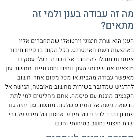
מה זה עבודה בענן ולמי זה
מתאים?
הענן הוא שרת חיצוני וירטואלי שמתחברים אליו
באמצעות רשת האינטרנט. בכל מקום בו קיים חיבור
אינטרנט תוכלו להתחבר אל השרת. בעלי עסקים
מוצאים את שירותי הענן נוחים וחסכוניים. מחשוב ענן
מאפשר עבודה מהבית או מכל מקום אחר. חשוב
להדגיש שמדובר בשירות מחשוב מאובטח, הגישה אל
הקבצים מוגנת עם סיסמה. אתם מחליטים למי לתת
הרשאת גישה אל המידע שלכם. מחשוב ענן יהיה גם
פתרון נהדר לגיבוי של מידע. אחסון של מידע על גבי
שרת חיצוני נחשב בטיחותי וחכם.