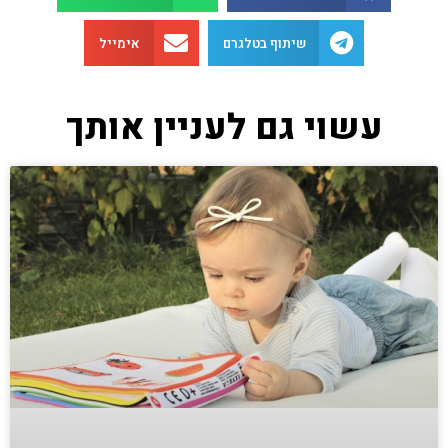
שיתוף בטלגרם
אימייל
עשוי גם לעניין אותך