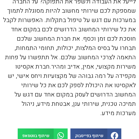
לייעל את העבודה ולשפר את התפוקה? על החברה
שמספקת לכם שירותי מחשוב להיות מסוגלת לתמוך
במערכות עם דגש על טיפול בתקלות. האפשרות לקבל
את כל שירותי המחשוב הדרושים לכם במקום אחד
חוסכת לכם זמן וכסף. את חברת המחשוב שלכם
תבחרו על בסיס המלצות, יכולות, תחומי התמחות,
התאמה לצרכי המחשוב שלכם. אל תתפשרו על פחות
משירות מקצועי, אמין, אדיב ומהיר.חברת אקסיטו
מקפידה על רמה גבוהה של מקצועיות ויחס אישי, יש
לאקסיטו את היכולת לספק לכם את כל שירותי
המחשוב הדרושים לעסק במקום אחד עם דגש על
תמיכה טכנית, שירותי ענן, אבטחת מידע, ניהול
מערכות מידע.
שיתוף בפייסבוק
שיתוף בווטסאפ