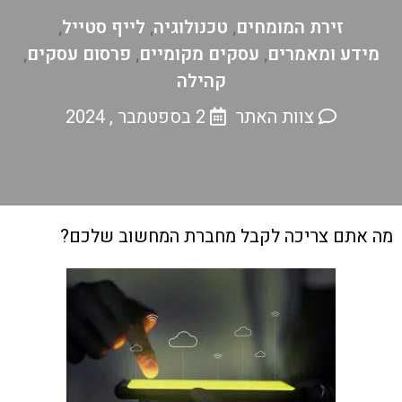
זירת המומחים
טכנולוגיה
לייף סטייל
,
,
,
מידע ומאמרים
עסקים מקומיים
פרסום עסקים
,
,
,
קהילה
צוות האתר
2 בספטמבר , 2024
מה אתם צריכה לקבל מחברת המחשוב שלכם?