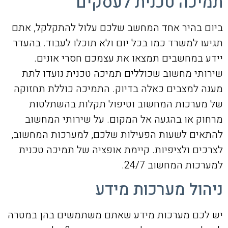
תמיכה טכנית לעסקים
ביום בהיר אחד המחשב שלכם עלול להתקלקל, אתם
תגיעו למשרד כמו בכל יום ולא תוכלו לעבוד. בהעדר
יידע במחשבים תמצאו את עצמכם חסרי אונים.
שירותי מחשוב שכוללים תמיכה טכנית נועדו לתת
מענה למצבים כאלה בדיוק. התמיכה כוללת תחזוקה
של מערכות המחשוב וטיפול תקלות בהשתלטות
מרחוק או בהגעה אל המקום. על שירותי המחשוב
להתאים לשעות הפעילות שלכם, למערכות המחשוב,
לצרכים ולציפיות. קיימת אופציה של תמיכה טכנית
למערכות המחשוב 24/7.
ניהול מערכות מידע
יש לכם מערכות מידע שאתם משתמשים בהן במטרה