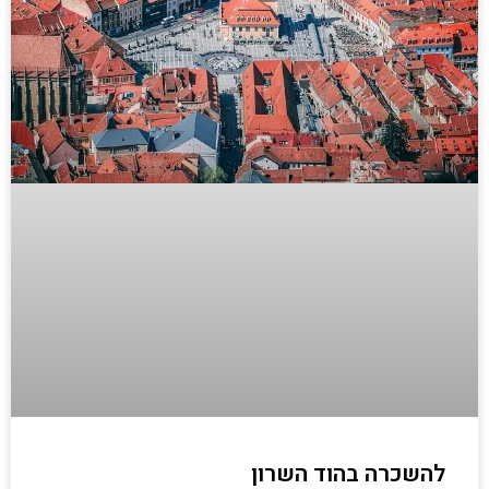
להשכרה בהוד השרון