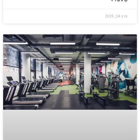
מרץ 24, 2025