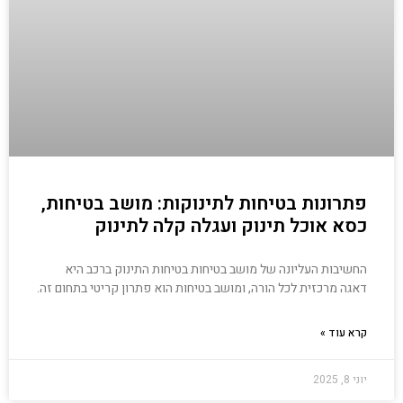
פתרונות בטיחות לתינוקות: מושב בטיחות,
כסא אוכל תינוק ועגלה קלה לתינוק
החשיבות העליונה של מושב בטיחות בטיחות התינוק ברכב היא
דאגה מרכזית לכל הורה, ומושב בטיחות הוא פתרון קריטי בתחום זה.
קרא עוד »
יוני 8, 2025