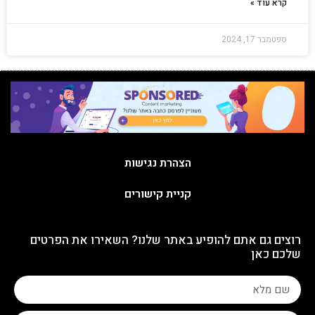
קרא עוד »
ספטמבר 17, 2024
הצהרת נגישות
קניית קישורים
רוצים גם אתם להופיע באתר שלנו? השאירו את הפרטים
שלכם כאן