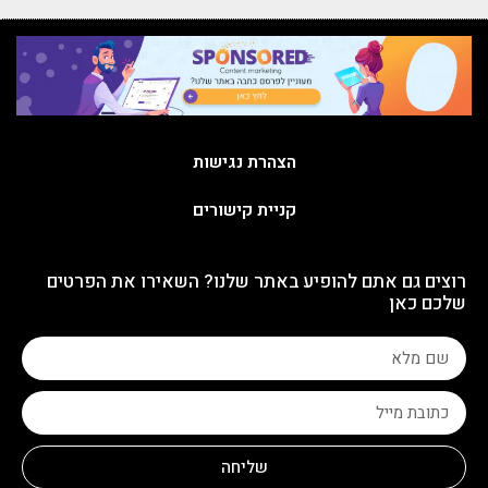
הצהרת נגישות
קניית קישורים
רוצים גם אתם להופיע באתר שלנו? השאירו את הפרטים
שלכם כאן
שליחה