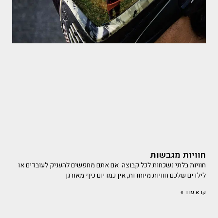
חוויות מגבשות
חוויות בלתי נשכחות לכל קבוצה אם אתם מחפשים להעניק לעובדים או
לילדים שלכם חוויות מיוחדות, אין כמו יום כיף מאורגן
קרא עוד »