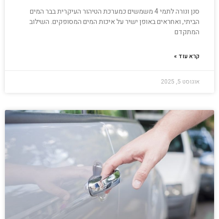
סנן ונורה לתמי 4 משמשים כמערכת הטיהור העיקרית בבר המים
הביתי, ואחראים באופן ישיר על איכות המים המסופקים. השילוב
המתקדם
קרא עוד »
אוגוסט 5, 2025