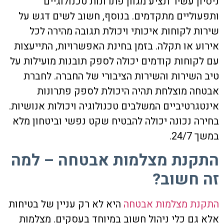
ניסיון עשיר תציע מגוון פתרונות טכנולוגיים
ותפעוליים מתקדמים. בנוסף, חשוב לשים דגש על
שירות לקוחות איכותי ויכולת תגובה מהירה לכל
אירוע או תקלה. בזמן בחינת האפשרויות, התייעצות
עם לקוחות קודמים יכולה לספק תובנות מועילות על
טיב השירות והשירות הציבורי של החברה. לחברת
אבטחה מוצלחת תהיה היכולת לספק פתרונות
אינטגרטיביים המשלבים טכנולוגיה ויכולות אנושיות.
בחירה נכונה יכולה להבטיח שקט נפשי וביטחון מלא
במשך 24/7.
התקנת מצלמות אבטחה – למה
זה חשוב?
התקנת מצלמות אבטחה
היא לא רק עניין של בטיחות
אלא גם כלי ניהול חשוב במיוחד בעסקים. מצלמות