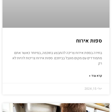
ספות אירוח
בחירה בספת אירוח צריכה להתבצע בחוכמה, במיוחד כאשר אתם
מתמודדים עם מקום מוגבל בביתכם. ספות אירוח צריכות להיות לא
רק
קרא עוד »
יולי 15, 2024