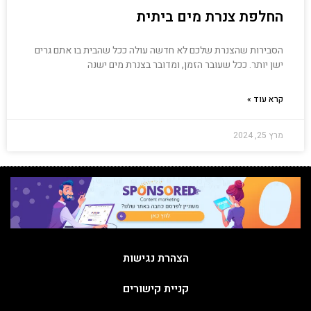
החלפת צנרת מים ביתית
הסבירות שהצנרת שלכם לא חדשה עולה ככל שהבית בו אתם גרים
ישן יותר. ככל שעובר הזמן, ומדובר בצנרת מים ישנה
קרא עוד »
מרץ 25, 2024
הצהרת נגישות
קניית קישורים