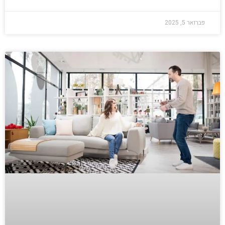
פברואר 5, 2025