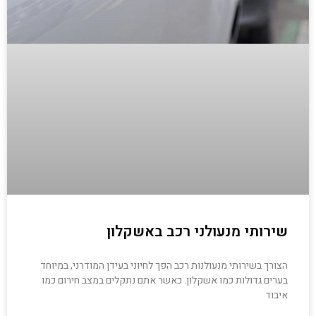
שירותי מנעולני רכב באשקלון
הצורך בשירותי מנעולנות רכב הפך לחיוני בעידן המודרני, במיוחד
בערים גדולות כמו אשקלון. כאשר אתם נתקלים במצב חירום כמו
איבוד