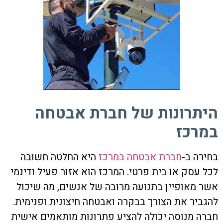
היתרונות של חברת אבטחה
במרכז
בחירה ב-
חברת אבטחה במרכז
היא החלטה חשובה
לכל עסק או בית פרטי. המרכז הוא אזור פעיל ודינמי
אשר מאופיין בתנועה מרובה של אנשים, מה שיכול
להגביר את הצורך בבקרה ואבטחה חיצונית ופנימית.
חברה מנוסה יכולה להציע פתרונות מותאמים אישית