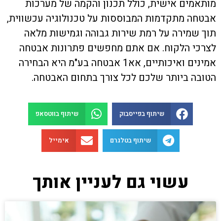
מותאמים אישית, כולל תכנון והקמה של מערכות
אבטחה מתקדמות המבוססות על טכנולוגיה עכשווית,
תוך שמירה על רמת שירות גבוהה וגמישות מלאה
לצרכי הלקוח. אם אתם מחפשים פתרונות אבטחה
אמינים ואיכותיים, אא1 אבטחה בע"מ היא הבחירה
הטובה ביותר שלכם לכל צורך בתחום האבטחה.
שיתוף בפייסבוק
שיתוף בווטסאפ
שיתוף בטלגרם
אימייל
עשוי גם לעניין אותך