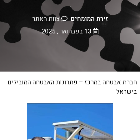
זירת המומחים
צוות האתר
13 בפברואר , 2025
חברת אבטחה במרכז – פתרונות האבטחה המובילים
בישראל