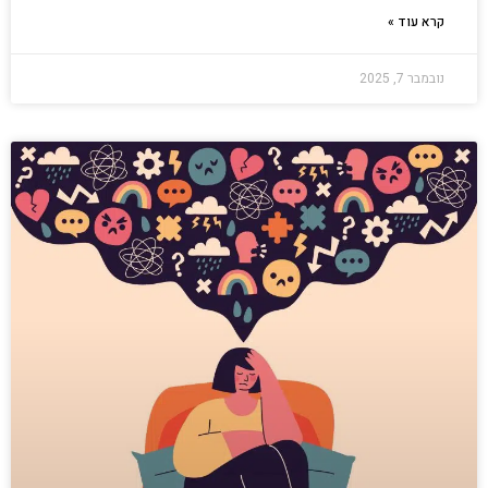
קרא עוד »
נובמבר 7, 2025