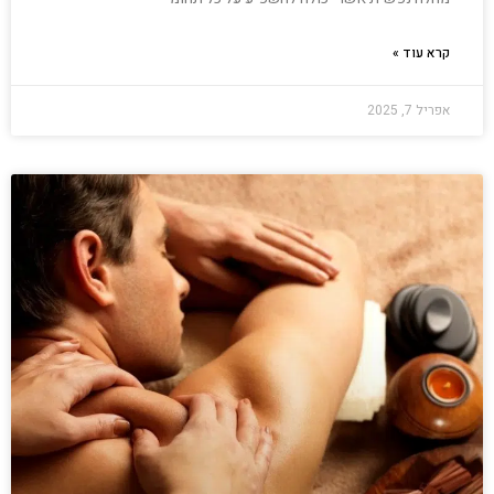
קרא עוד »
אפריל 7, 2025