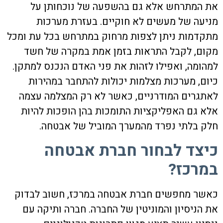
את המתרחש אלא גם בהשפעה של נוכחותן על
מניעה של מעשים לא חוקיים. בעזרת מערכות
מתקדמות ניתן לצפות מרחוק במתרחש בכל עת ומכל
מקום, לקבל התראות בזמן אמת במקרה של חשד
למהומה, ואפילו לזהות את פני האדם הנכנס למתקן.
כיום, מערכות מצלמות יכולות להתחבר במהירות
לאתגרים המודרניים, כאשר לא רק המצלמה עצמה
אלא גם האפליקציות התומכות בהן הופכות להיות
חלק בלתי נפרד מהמערך המוביל של אבטחה.
כיצד לבחור חברת אבטחה
במרכז?
כאשר מחפשים
חברת אבטחה במרכז
, חשוב לבדוק
את הניסיון והמוניטין של החברה. חברה ותיקה עם