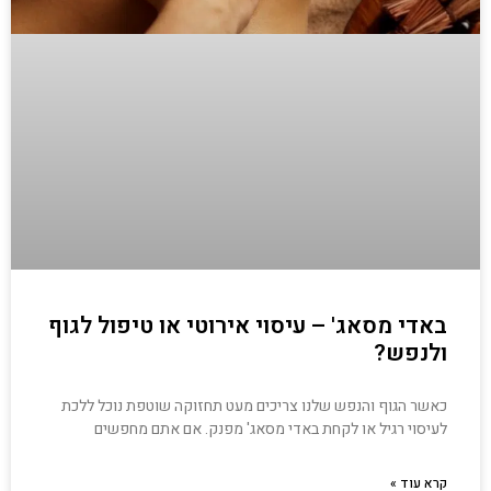
באדי מסאג' – עיסוי אירוטי או טיפול לגוף
ולנפש?
כאשר הגוף והנפש שלנו צריכים מעט תחזוקה שוטפת נוכל ללכת
לעיסוי רגיל או לקחת באדי מסאג' מפנק. אם אתם מחפשים
קרא עוד »