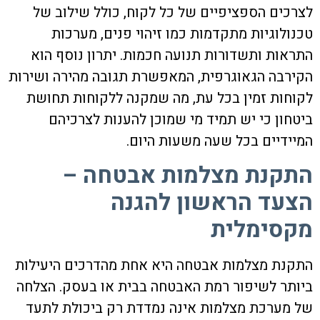
לצרכים הספציפיים של כל לקוח, כולל שילוב של
טכנולוגיות מתקדמות כמו זיהוי פנים, מערכות
התראות ותשדורות תנועה חכמות. יתרון נוסף הוא
הקירבה הגאוגרפית, המאפשרת תגובה מהירה ושירות
לקוחות זמין בכל עת, מה שמקנה ללקוחות תחושת
ביטחון כי יש תמיד מי שמוכן להענות לצרכיהם
המיידיים בכל שעה משעות היום.
התקנת מצלמות אבטחה –
הצעד הראשון להגנה
מקסימלית
התקנת מצלמות אבטחה
היא אחת מהדרכים היעילות
ביותר לשיפור רמת האבטחה בבית או בעסק. הצלחה
של מערכת מצלמות אינה נמדדת רק ביכולת לתעד