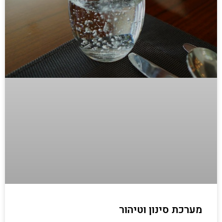
מערכת סינון וטיהור