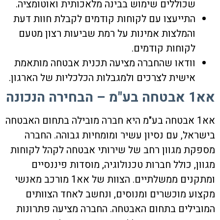
שכוללים שימוש בבינה מלאכותית ואוטומציה.
התייעצו עם לקוחות קודמים לקבלת חוות דעת
והמלצות אמינות על רמת שביעות רצון מטעם
לקוחות קודמים.
וודאו שהחברה מציעה תכנית אבטחה מותאמת
אישית לצרכים ולמגבלות הכלכליות של הארגון.
אא1 אבטחה בע"מ – הבחירה הנכונה
אא1 אבטחה בע"מ היא חברה מובילה בתחום האבטחה
בישראל, עם נסיון עשיר ומומחיות גבוהה. החברה
מספקת מגוון רחב של שירותי אבטחה לקהל לקוחות
מגוון, כולל חברות טכנולוגיה, מוסדות פיננסיים
ומתקנים ממשלתיים. הצוות של אא1 מורכב מאנשי
מקצוע מוכשרים ומנוסים, ונחשב לאחד הצוותים
המובילים בתחום האבטחה. החברה מציעה פתרונות