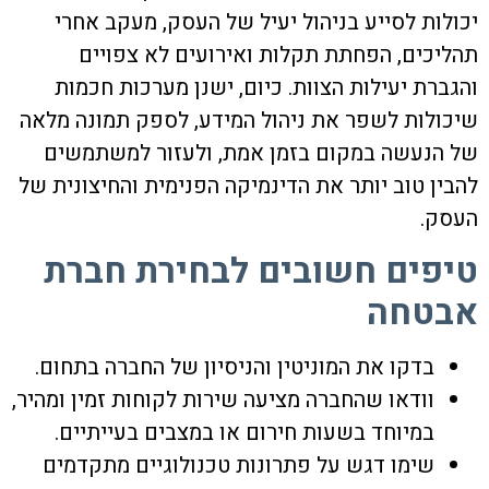
יכולות לסייע בניהול יעיל של העסק, מעקב אחרי
תהליכים, הפחתת תקלות ואירועים לא צפויים
והגברת יעילות הצוות. כיום, ישנן מערכות חכמות
שיכולות לשפר את ניהול המידע, לספק תמונה מלאה
של הנעשה במקום בזמן אמת, ולעזור למשתמשים
להבין טוב יותר את הדינמיקה הפנימית והחיצונית של
העסק.
טיפים חשובים לבחירת חברת
אבטחה
בדקו את המוניטין והניסיון של החברה בתחום.
וודאו שהחברה מציעה שירות לקוחות זמין ומהיר,
במיוחד בשעות חירום או במצבים בעייתיים.
שימו דגש על פתרונות טכנולוגיים מתקדמים