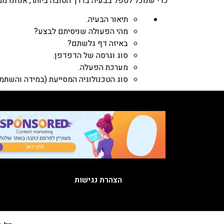
כדי שנוכל לטפל בבעיה בדרך הטובה ביותר, אנחנו 
תיאור הבעיה.
מהי הפעולה שניסיתם לבצע?
באיזה דף גלשתם?
סוג וגרסה של הדפדפן.
מערכת הפעלה.
סוג הטכנולוגיה המסייעת (במידה והשתמ
הצהרת נגישות