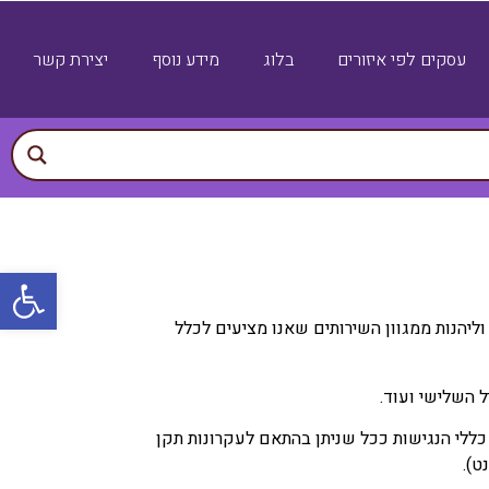
עסקים לפי איזורים
בלוג
מידע נוסף
יצירת קשר
פתח
יהנות ממגוון השירותים שאנו מציעים לכלל
ל השלישי ועוד.
כללי הנגישות ככל שניתן בהתאם לעקרונות תקן