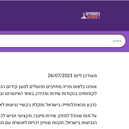
מעודכן ליום 26/07/2023
אנחנו בלאוס מדיה מחויבים ופועלים למען קידום הנ
לקוחותינו בנקודות שירות ומכירה, באתר האינטרנט וב
כרבע מהאוכלוסייה בישראל נתקלת בקשיי נגישות לאינט
על מנת שנוכל לספק שירות מיטבי, מקצועי ונגיש לכ
הנגישות בישראל, תקנות שוויון זכויות לאנשים עם מוגבלות (התאמות נגיש