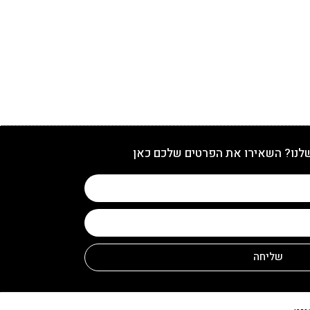
שלנו? השאירו את הפרטים שלכם כאן
שליחה