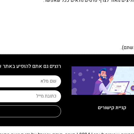
ממליצים מאוד לצרף פרטים מלאים ככל שאפשר:
שתם).
רוצים גם אתם להופיע באתר 
קניית קישורים