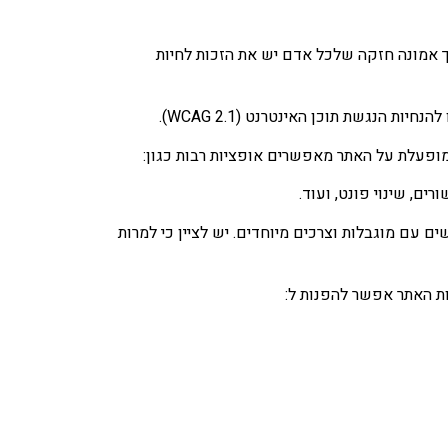
ך אמונה חזקה שלכל אדם יש את הזכות לחיות
הנגשת תוכן האינטרנט (WCAG 2.1).
מופעלת על האתר מאפשרים אופציות רבות כגון:
ם, שינוי פונט, ועוד.
עם מוגבלות וצרכים מיוחדים. יש לציין כי למרות
ת האתר אפשר להפנות ל: