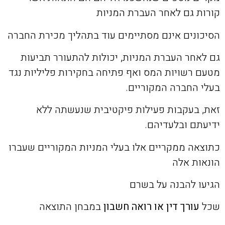
קורות גם לאחר העברת המניות
הסיכונים אינם מסתיימים עוד בתהליך מכירת החברה
גם לאחר העברת המניות, יכולות להתעורר תביעות
מטעם רשויות המס ואף פתיחה בחקירות פליליות נגד
בעלי החברה המקוריים.
זאת, בעקבות פעילות פיקטיבית שנעשתה ללא
ידיעתם ובלעדיהם.
כתוצאה ממקריים אלו בעלי המניות המקוריים שעברו
הונאות אלה
הגיעו להבנה על בשרם
שכל
עורך דין או רואה חשבון
במבחן התוצאה