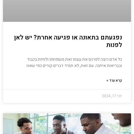
נפגעתם בתאונה או פגיעה אחרת? יש לאן
לפנות
כל אדם רוצה לפרנס את עצמו ואת משפחתו ולחיות בכבוד
ובבריאות איתנה. עם זאת, לא תמיד דברים קורים כפי שאנו
קרא עוד »
יוני 17, 2024