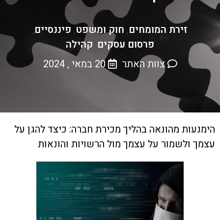
זירת המומחים
חוק ומשפט
פיננסיים
,
,
,
פרסום עסקים
קהילה
,
צוות האתר
20 במאי , 2024
הימנעות מהונאה בהליך מכירת חברה: כיצד להגן על
עצמך ולשמור על עצמך מול הרשויות והונאות