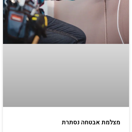
מצלמת אבטחה נסתרת