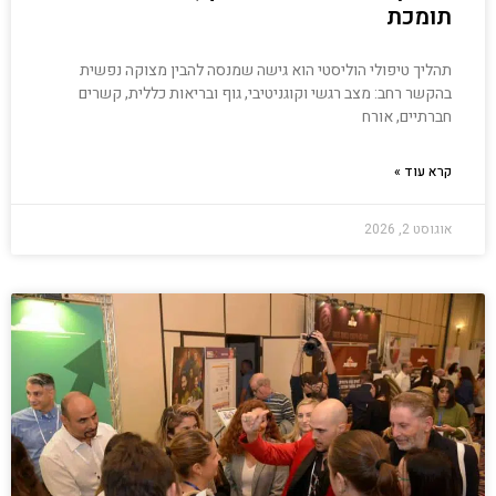
תומכת
תהליך טיפולי הוליסטי הוא גישה שמנסה להבין מצוקה נפשית
בהקשר רחב: מצב רגשי וקוגניטיבי, גוף ובריאות כללית, קשרים
חברתיים, אורח
קרא עוד »
אוגוסט 2, 2026