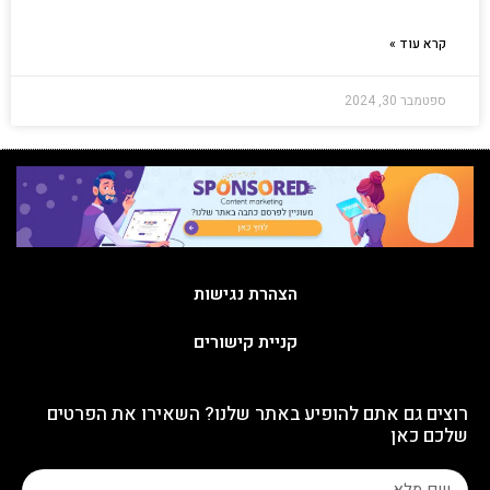
קרא עוד »
ספטמבר 30, 2024
הצהרת נגישות
קניית קישורים
רוצים גם אתם להופיע באתר שלנו? השאירו את הפרטים
שלכם כאן