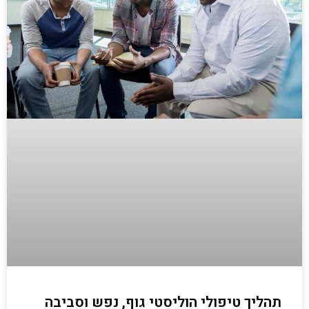
תהליך טיפולי הוליסטי גוף, נפש וסביבה