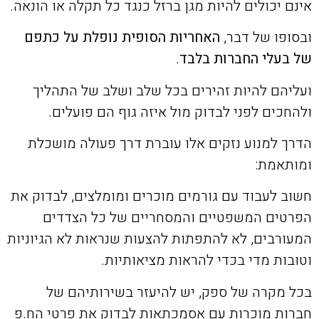
אינם יכולים להיות מגן ברזל כנגד כל תקלה או הונאה.
ובסופו של דבר,
האחריות הסופית נופלת על כתפם
של בעלי החברות בלבד
.
ועליהם להיות זהירים בכל שלב ושלב של התהליך
ולהחכים לפני לבדוק מול איזה גוף הם פועלים.
הדרך למנוע נזקים אלו עוברת דרך פעולה מושכלת
ומותאמת:
חשוב לעבוד עם גורמים מוכרים ומומלצים, לבדוק את
הפרטים המשפטיים והמסחריים של כל הצדדים
המעורבים, לא להתפתות להצעות שנראות לא הגיוניות
וטובות מדי בכדי להראות מציאותיות.
בכל מקרה של ספק, יש להיעזר בשירותיהם של
חברות מוכרות עם אסמכתאות לבדוק את פרטי הח.פ