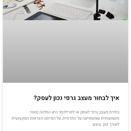
איך לבחור מעצב גרפי נכון לעסק?
בחירת מעצב גרפי לעסק או לפרילנסר היא החלטה מאוד
משמעותית שמשפיעה על התדמית, על המיתוג והנראות המקצועית
לאורך זמן. עיצוב