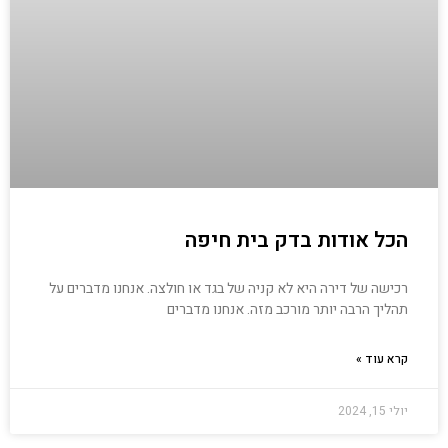
הכל אודות בדק בית חיפה
רכישה של דירה היא לא קניה של בגד או חולצה. אנחנו מדברים על
תהליך הרבה יותר מורכב מזה. אנחנו מדברים
קרא עוד »
יולי 15, 2024