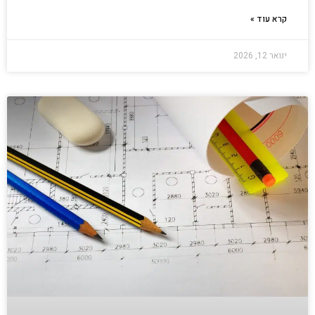
קרא עוד »
ינואר 12, 2026