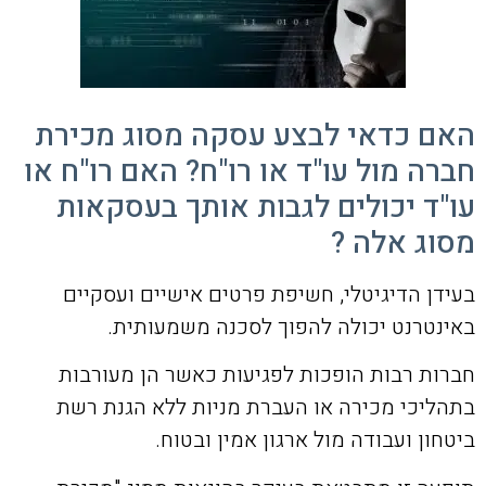
האם כדאי לבצע עסקה מסוג מכירת
חברה מול עו"ד או רו"ח? האם רו"ח או
עו"ד יכולים לגבות אותך בעסקאות
מסוג אלה ?
בעידן הדיגיטלי, חשיפת פרטים אישיים ועסקיים
באינטרנט יכולה להפוך לסכנה משמעותית.
חברות רבות הופכות לפגיעות כאשר הן מעורבות
בתהליכי מכירה או העברת מניות ללא הגנת רשת
ביטחון ועבודה מול ארגון אמין ובטוח.