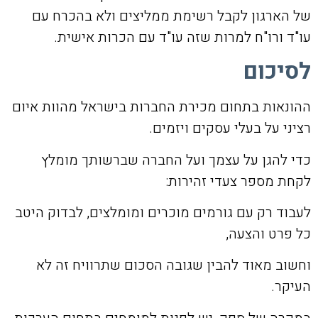
של הארגון לקבל רשימת ממליצים ולא בהכרח עם
עו"ד ורו"ח למרות שזה עו"ד עם הכרות אישית.
לסיכום
ההונאות בתחום מכירת החברות בישראל מהוות איום
רציני על בעלי עסקים ויזמים.
כדי להגן על עצמך ועל החברה שברשותך מומלץ
לקחת מספר צעדי זהירות:
לעבוד רק עם גורמים מוכרים ומומלצים, לבדוק היטב
כל פרט והצעה,
וחשוב מאוד להבין שגובה הסכום שתרוויח זה לא
העיקר.