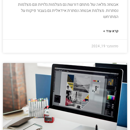
אבטחה מלאה של מתחם דורשת גם מצלמות גלויות וגם מצלמות
נסתרות. מצלמת אבטחה נסתרת אידאלית גם בעבור פיקוח על
המתרחש
קרא עוד »
ספטמבר 19, 2024