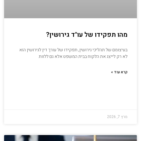
מהו תפקידו של עו"ד גירושין?
בעיצומם של תהליכי גירושין, תפקידו של עורך דין לגירושין הוא
לא רק לייצג את הלקוח בבית המשפט אלא גם ללוות
קרא עוד »
מרץ 7, 2026