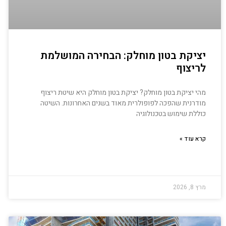
יציקת בטון מוחלק: הבחירה המושלמת
לריצוף
מהי יציקת בטון מוחלק? יציקת בטון מוחלק היא שיטת ריצוף
מודרנית שהפכה לפופולרית מאוד בשנים האחרונות. השיטה
כוללת שימוש בטכנולוגיה
קרא עוד »
מרץ 8, 2026