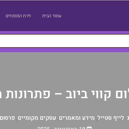
עמוד הבית
זירת המומחים
לום קווי ביוב – פתרונו
לייף סטייל
מידע ומאמרים
עסקים מקומיים
פרסום
,
,
,
,