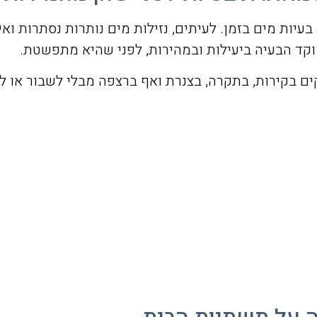
בעיות מים בזמן. לעיתים, נזילות מים נותרות נסתרות ואי
ד הבעיה ביעילות ובמהירות, לפני שהיא מתפשטת.
קים בקירות, בתקרה, בצנרת ואף ברצפה מבלי לשבור או ל