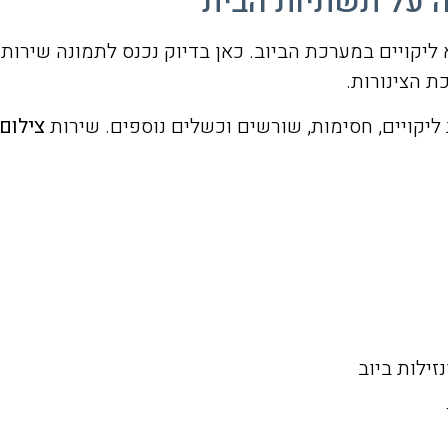
 על תשתיות הבית
 ליקויים במערכת הביוב. כאן בדיוק נכנס לתמונה שירות
ת הצינורות.
ת ליקויים, חסימות, שורשים וכשלים נוספים. שירות
צילום 
זילות ביוב