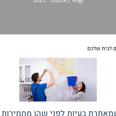
18 באוקטובר , 2025
ים לבית שלכם
מאתרת בעיות לפני שהן מחמירות