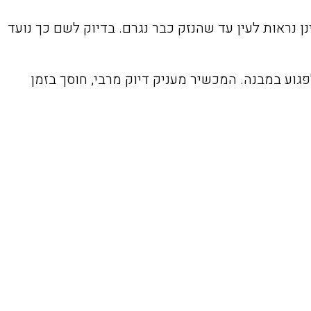
נן נראות לעין עד שהנזק כבר נגרם. בדיוק לשם כך נועד
פגוע במבנה. המכשיר מעניק דיוק מרבי, חוסך בזמן