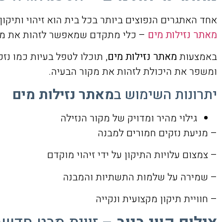
אחד האתגרים הנפוצים ביותר בכל בית הוא זיהוי ותיקון 
מאתר נזילות מים
– כלי מתקדם שמאפשר לזהות את מוק
באמצעות
מאתר נזילות מים
, תוכלו לטפל בעיות כמו נז
ומשפר את היכולת לזהות את מקור הבעיה.
יתרונות השימוש ב
מאתר נזילות מים
גילוי מהיר ומדויק של מקור הנזילה
– מניעת נזקים חמורים למבנה
– צמצום עלויות התיקון על ידי זיהוי מוקדם
– שמירה על שלמות התשתיות והמבנה
– חוויית תיקון מקצועית ונקייה