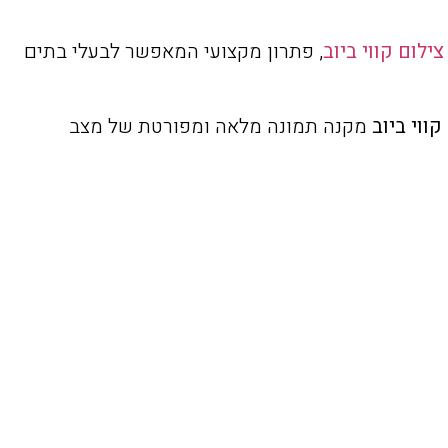
צילום קווי ביוב
, פתרון מקצועי המאפשר לבעלי בתים
קווי ביוב
מקנה תמונה מלאה ומפורטת של מצב