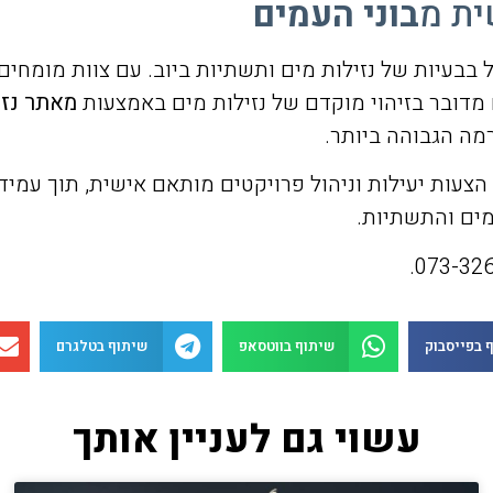
ית מ
בוני העמים
בעיות של נזילות מים ותשתיות ביוב. עם צוות מומחים 
 מדובר בזיהוי מוקדם של נזילות מים באמצעות
מאתר נזי
מה הגבוהה ביותר.
צעות יעילות וניהול פרויקטים מותאם אישית, תוך עמיד
מים והתשתיות.
 בפייסבוק
שיתוף בווטסאפ
שיתוף בטלגרם
עשוי גם לעניין אותך