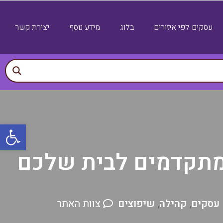
עסקים לפי איזורים
בלוג
מידע נוסף
יצירת קשר
פתח
ת מתקדמים לבית שלכם
 עסקים
קהילה
שיפוצים
צוות האתר
,
,