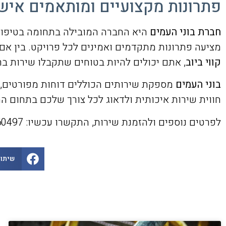
פתרונות מקצועיים ומותאמים איש
חברת בוני העמים
היא החברה המובילה בתחומה בטיפול ב
מציעה פתרונות מתקדמים ואמינים לכל פרויקט. בין אם
קווי ביוב
, אתם יכולים להיות בטוחים שתקבלו שירות בר
בוני העמים
מספקת שירותים הכוללים דוחות מפורטים, ה
חווית שירות איכותית ולדאוג לכל צורך שלכם בתחום ה
לפרטים נוספים ולהזמנת שירות, התקשרו עכשיו: 073-3260497.
שיתוף