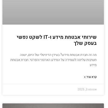
שירותי אבטחת מידע ו-IT לשקט נפשי
בעסק שלך
מה זה חברת אבטחת מידע? בעידן הדיגיטלי של היום, ישנה
חשיבות עליונה לשמירה על המידע הארגוני והפרטי. חברת אבטחת
מידע
קרא עוד »
אוגוסט 3, 2025