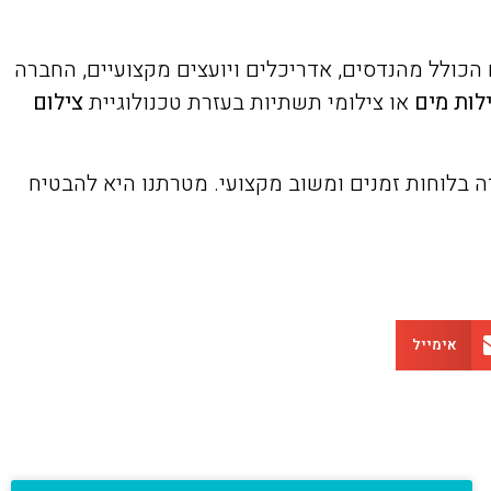
הכולל מהנדסים, אדריכלים ויועצים מקצועיים, החברה
לות מים
או צילומי תשתיות בעזרת טכנולוגיית
צילום
ה בלוחות זמנים ומשוב מקצועי. מטרתנו היא להבטיח
אימייל