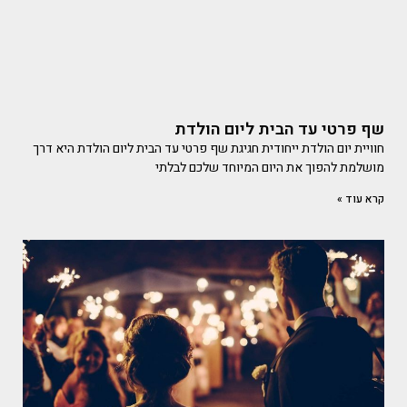
שף פרטי עד הבית ליום הולדת
חוויית יום הולדת ייחודית חגיגת שף פרטי עד הבית ליום הולדת היא דרך
מושלמת להפוך את היום המיוחד שלכם לבלתי
קרא עוד »