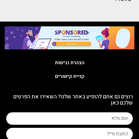
הצהרת נגישות
קניית קישורים
רוצים גם אתם להופיע באתר שלנו? השאירו את הפרטים
שלכם כאן