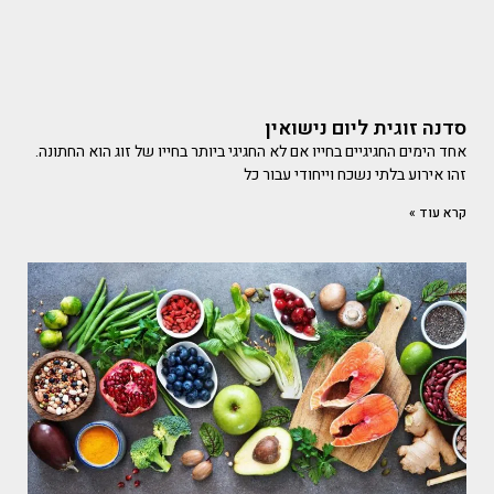
סדנה זוגית ליום נישואין
אחד הימים החגיגיים בחייו אם לא החגיגי ביותר בחייו של זוג הוא החתונה.
זהו אירוע בלתי נשכח וייחודי עבור כל
קרא עוד »