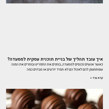
איך עובד תהליך של בניית תוכנית עסקית למסעדה?
כאשר אנשים נכנסים למסעדה, בוחנים את התפריט ובוחרים את המנה
שמתחשק להם לאכול הם לא תמיד יודעים או מבינים כמה
קרא עוד »