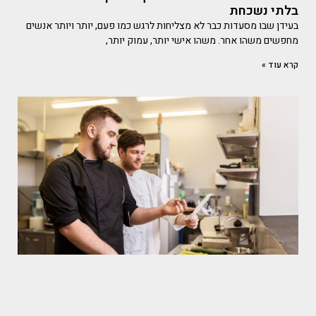
בלתי נשכחת
בעידן שבו מסעדות כבר לא מצליחות לרגש כמו פעם, יותר ויותר אנשים
מחפשים משהו אחר. משהו אישי יותר, עמוק יותר,
קרא עוד »