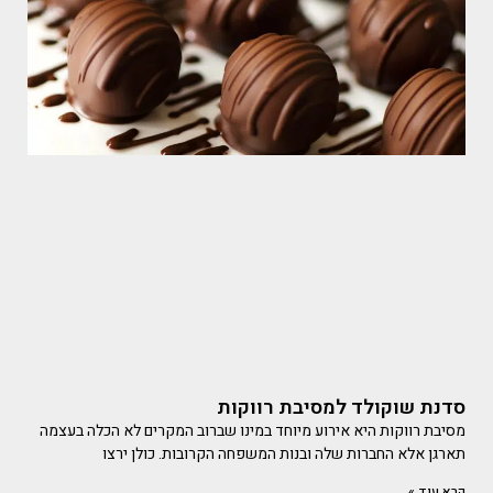
סדנת שוקולד למסיבת רווקות
מסיבת רווקות היא אירוע מיוחד במינו שברוב המקרים לא הכלה בעצמה
תארגן אלא החברות שלה ובנות המשפחה הקרובות. כולן ירצו
קרא עוד »