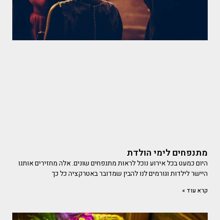
מתנפחים לימי הולדת
היום כמעט בכל אירוע נוכל לראות מתנפחים שונים. אלה מחזירים אותנו
היישר לילדות וגורמים לנו להבין שמדובר באטרקציה כל כך
קרא עוד »