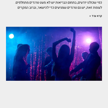
כפי שכולנו יודעים, בתחום הבריאות יש לא מעט טרנדים מתחלפים.
לעומת זאת, יש גם טרנדים שמגיעים כדי להישאר, וברוב המקרים
קרא עוד »